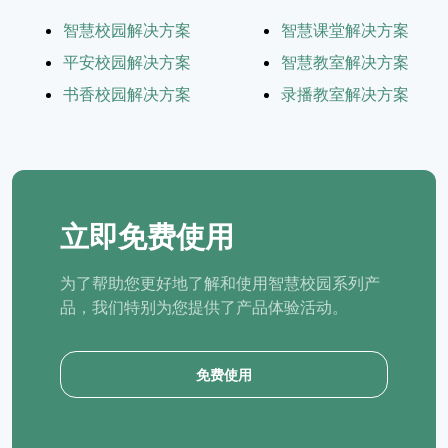
智慧校园解决方案
智慧课堂解决方案
平安校园解决方案
智慧教室解决方案
书香校园解决方案
录播教室解决方案
立即免费使用
为了帮助您更好地了解和使用智慧校园系列产
品，我们特别为您提供了产品体验活动。
免费使用