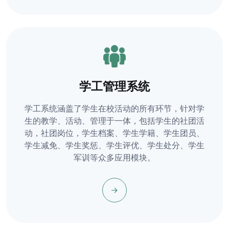
学工管理系统
学工系统涵盖了学生在校活动的所有环节，针对学
生的教学、活动、管理于一体，包括学生的社团活
动，社团岗位，学生档案、学生学籍、学生团员、
学生减免、学生奖惩、学生评优、学生处分、学生
军训等众多应用模块。