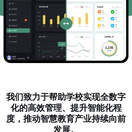
我们致力于帮助学校实现全数字
化的高效管理、提升智能化程
度，推动智慧教育产业持续向前
发展。