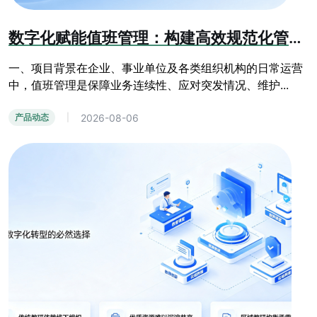
数字化赋能值班管理：构建高效规范化管控体系
一、项目背景在企业、事业单位及各类组织机构的日常运营
中，值班管理是保障业务连续性、应对突发情况、维护...
2026-08-06
产品动态
|