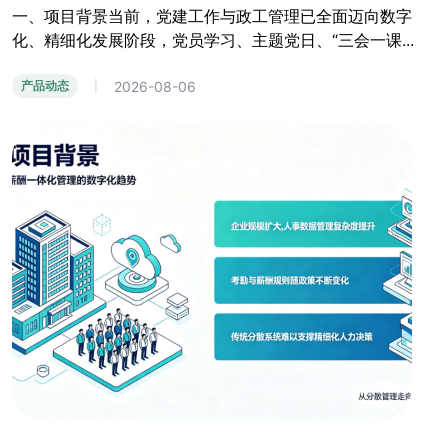
一、项目背景当前，党建工作与政工管理已全面迈向数字
化、精细化发展阶段，党员学习、主题党日、“三会一课...
2026-08-06
产品动态
|