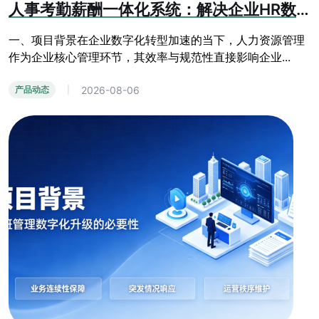
人事考勤薪酬一体化系统：解决企业HR数据孤岛难题
一、项目背景在企业数字化转型加速的当下，人力资源管理
作为企业核心管理环节，其效率与规范性直接影响企业...
2026-08-06
产品动态
|