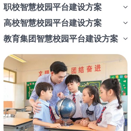
职校智慧校园平台建设方案
高校智慧校园平台建设方案
教育集团智慧校园平台建设方案