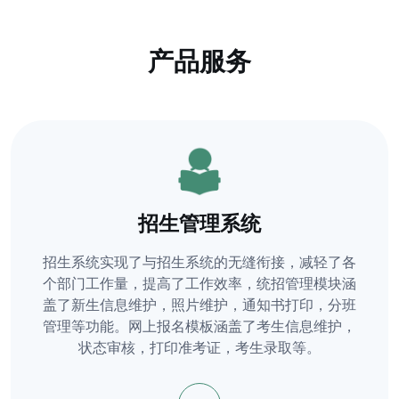
产品服务
招生管理系统
招生系统实现了与招生系统的无缝衔接，减轻了各
个部门工作量，提高了工作效率，统招管理模块涵
盖了新生信息维护，照片维护，通知书打印，分班
管理等功能。网上报名模板涵盖了考生信息维护，
状态审核，打印准考证，考生录取等。