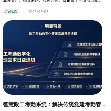
业务合作、物资采购、服务外包、校企合作等活动日益...
2026-08-07
产品动态
|
智慧政工考勤系统：解决传统党建考勤管理乱象