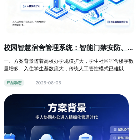
校园智慧宿舍管理系统：智能门禁安防、线上报修、人员信息化管控方案
一、方案背景随着高校办学规模扩大，学生社区宿舍楼宇数
量增多、入住学生基数庞大，传统人工管控模式已难以...
2026-08-05
产品动态
|