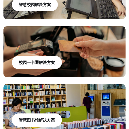
智慧校园解决方案
校园一卡通解决方案
智慧图书馆解决方案