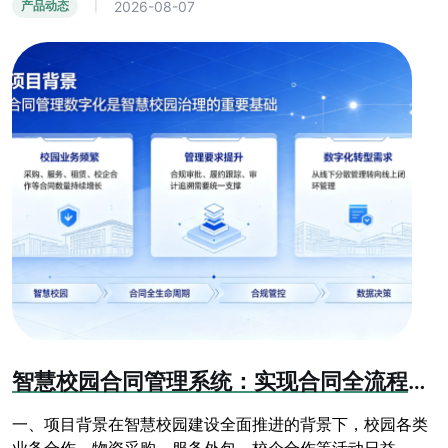
2026-08-07
产品动态
|
智慧校园合同管理系统：实现合同全流程数字化闭环管控
一、项目背景在智慧校园建设全面推进的背景下，校园各类