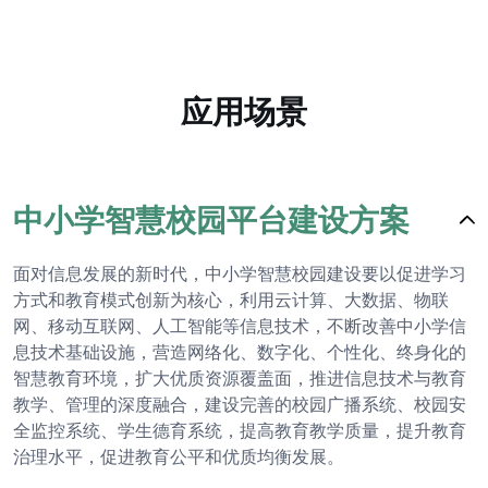
应用场景
中小学智慧校园平台建设方案
面对信息发展的新时代，中小学智慧校园建设要以促进学习
方式和教育模式创新为核心，利用云计算、大数据、物联
网、移动互联网、人工智能等信息技术，不断改善中小学信
息技术基础设施，营造网络化、数字化、个性化、终身化的
智慧教育环境，扩大优质资源覆盖面，推进信息技术与教育
教学、管理的深度融合，建设完善的校园广播系统、校园安
全监控系统、学生德育系统，提高教育教学质量，提升教育
治理水平，促进教育公平和优质均衡发展。