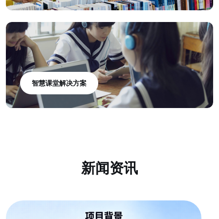
智慧课堂解决方案
新闻资讯