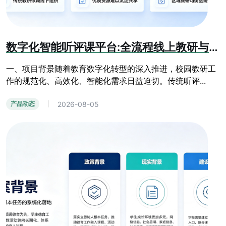
数字化智能听评课平台:全流程线上教研与教学质量提升系统
一、项目背景随着教育数字化转型的深入推进，校园教研工
作的规范化、高效化、智能化需求日益迫切。传统听评...
2026-08-05
产品动态
|