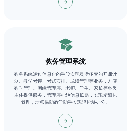
教务管理系统
教务系统通过信息化的手段实现灵活多变的开课计
划、教学考评、考试安排、成绩管理等业务，方便
教学管理。围绕管理层、老师、学生、家长等各类
主体提供服务，管理层杜绝信息孤岛，实现精细化
管理，老师借助教学助手实现轻松移办公。