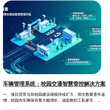
车辆管理系统：校园交通智慧管控解决方案
一、项目背景当前校园建设规模持续扩大，师生数量逐年递
增，校园内车辆保有量大幅增长，涵盖教职工私家车、...