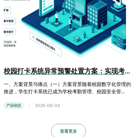
校园打卡系统异常预警处置方案：实现考勤运维全流程管控
一、方案背景与痛点（一）方案背景随着校园数字化管理的
推进，学生打卡系统已成为学校考勤管理、校园安全管...
2026-08-04
产品动态
|
查看更多