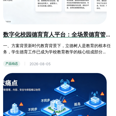
数字化校园德育育人平台：全场景德育管控与学生综合素质成长系统
一、方案背景新时代教育背景下，立德树人是教育的根本任
务，学生德育工作已成为学校教育教学的核心组成部分...
2026-08-05
产品动态
|