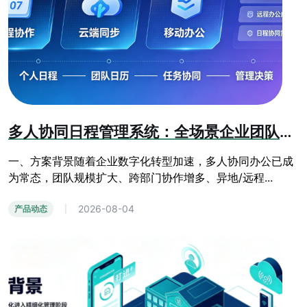
多人协同日程管理系统：全场景企业团队办公日程管控方案
一、方案背景随着企业数字化转型加速，多人协同办公已成
为常态，团队规模扩大、跨部门协作增多、异地/远程...
2026-08-04
产品动态
|