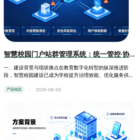
智慧校园门户站群管理系统：统一管控·协同共享·安全可控·数据赋能方案
一、建设背景与现状痛点在教育数字化转型的纵深推进阶
段，智慧校园建设已成为学校提升治理效能、优化服务供...
2026-08-05
产品动态
|