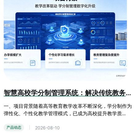
智慧高校学分制管理系统：解决传统教务管理痛点难题
一、项目背景随着高等教育教学改革不断深化，学分制作为
弹性化、个性化教学管理模式，已成为高校提升教学质...
2026-08-10
产品动态
|