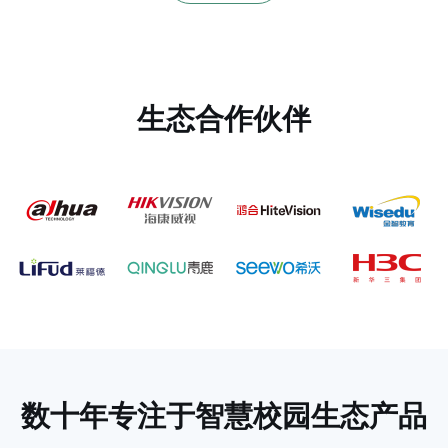
生态合作伙伴
数十年专注于
智慧校园生态产品