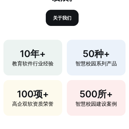
关于我们
10年+
50种+
教育软件行业经验
智慧校园系列产品
100项+
500所+
高企双软资质荣誉
智慧校园建设案例