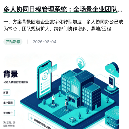
多人协同日程管理系统：全场景企业团队办公日程管控方案
一、方案背景随着企业数字化转型加速，多人协同办公已成
为常态，团队规模扩大、跨部门协作增多、异地/远程...
2026-08-04
产品动态
|