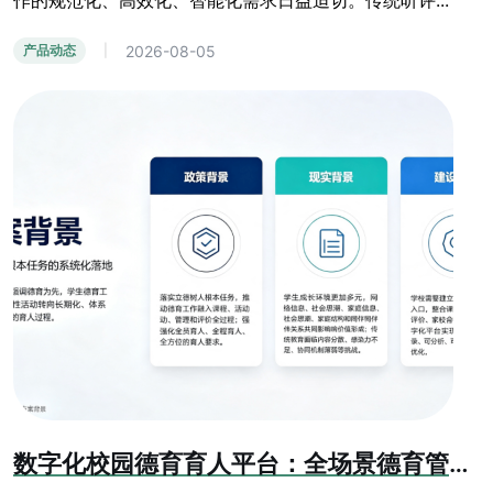
作的规范化、高效化、智能化需求日益迫切。传统听评...
2026-08-05
产品动态
|
数字化校园德育育人平台：全场景德育管控与学生综合素质成长系统