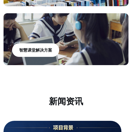
智慧课堂解决方案
新闻资讯