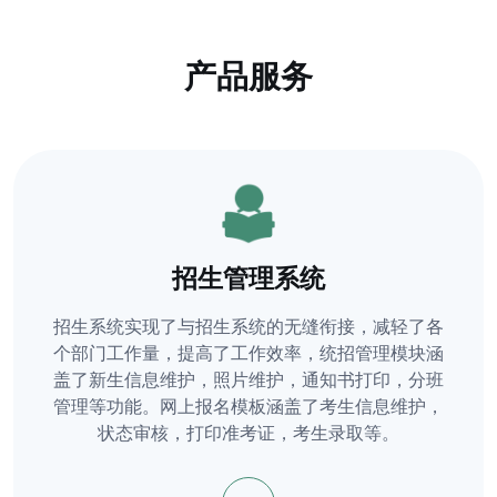
产品服务
招生管理系统
招生系统实现了与招生系统的无缝衔接，减轻了各
个部门工作量，提高了工作效率，统招管理模块涵
盖了新生信息维护，照片维护，通知书打印，分班
管理等功能。网上报名模板涵盖了考生信息维护，
状态审核，打印准考证，考生录取等。