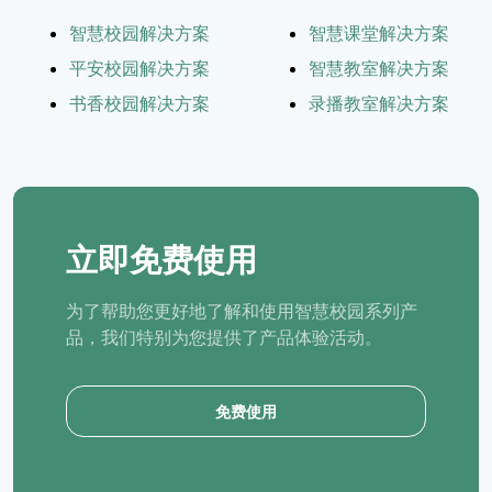
智慧校园解决方案
智慧课堂解决方案
平安校园解决方案
智慧教室解决方案
书香校园解决方案
录播教室解决方案
立即免费使用
为了帮助您更好地了解和使用智慧校园系列产
品，我们特别为您提供了产品体验活动。
免费使用