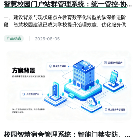
智慧校园门户站群管理系统：统一管控·协同共享·安全可控·数据赋能方案
一、建设背景与现状痛点在教育数字化转型的纵深推进阶
段，智慧校园建设已成为学校提升治理效能、优化服务供...
2026-08-05
产品动态
|
校园智慧宿舍管理系统：智能门禁安防、线上报修、人员信息化管控方案