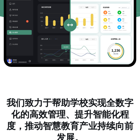
我们致力于帮助学校实现全数字
化的高效管理、提升智能化程
度，推动智慧教育产业持续向前
发展。