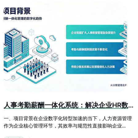
人事考勤薪酬一体化系统：解决企业HR数据孤岛难题
一、项目背景在企业数字化转型加速的当下，人力资源管理
作为企业核心管理环节，其效率与规范性直接影响企业...