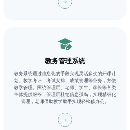
教务管理系统
教务系统通过信息化的手段实现灵活多变的开课计
划、教学考评、考试安排、成绩管理等业务，方便
教学管理。围绕管理层、老师、学生、家长等各类
主体提供服务，管理层杜绝信息孤岛，实现精细化
管理，老师借助教学助手实现轻松移办公。