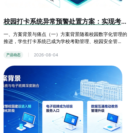
校园打卡系统异常预警处置方案：实现考勤运维全流程管控
一、方案背景与痛点（一）方案背景随着校园数字化管理的
推进，学生打卡系统已成为学校考勤管理、校园安全管...
2026-08-04
产品动态
|