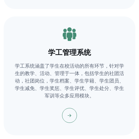
学工管理系统
学工系统涵盖了学生在校活动的所有环节，针对学
生的教学、活动、管理于一体，包括学生的社团活
动，社团岗位，学生档案、学生学籍、学生团员、
学生减免、学生奖惩、学生评优、学生处分、学生
军训等众多应用模块。