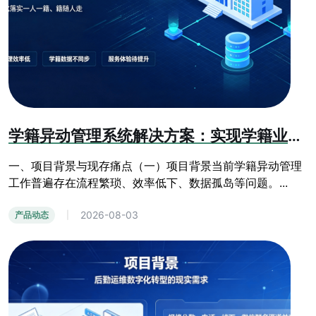
学籍异动管理系统解决方案：实现学籍业务全流程数字化管控
一、项目背景与现存痛点（一）项目背景当前学籍异动管理
工作普遍存在流程繁琐、效率低下、数据孤岛等问题。...
2026-08-03
产品动态
|