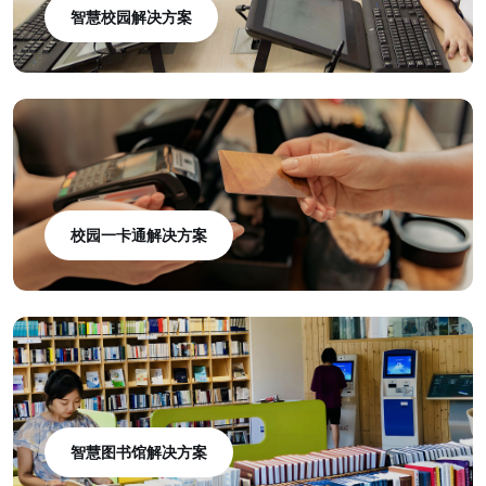
智慧校园解决方案
校园一卡通解决方案
智慧图书馆解决方案