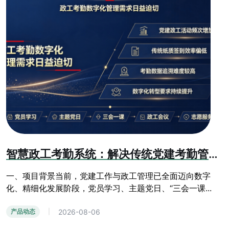
智慧政工考勤系统：解决传统党建考勤管理乱象
一、项目背景当前，党建工作与政工管理已全面迈向数字
化、精细化发展阶段，党员学习、主题党日、“三会一课...
2026-08-06
产品动态
|