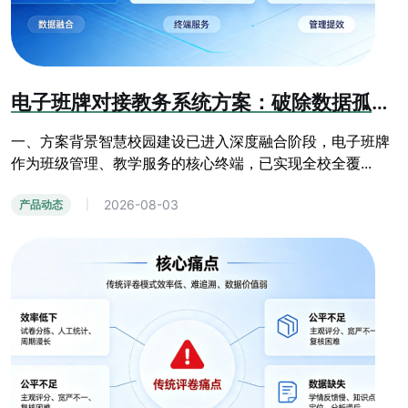
电子班牌对接教务系统方案：破除数据孤岛，赋能智慧校园精细化管理
一、方案背景智慧校园建设已进入深度融合阶段，电子班牌
作为班级管理、教学服务的核心终端，已实现全校全覆...
2026-08-03
产品动态
|