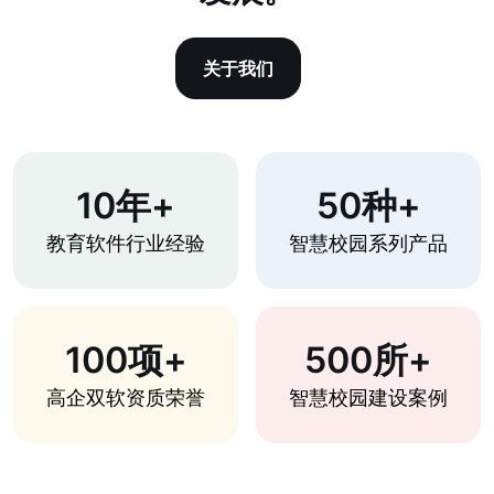
关于我们
10年+
50种+
教育软件行业经验
智慧校园系列产品
100项+
500所+
高企双软资质荣誉
智慧校园建设案例