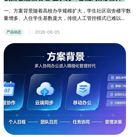
一、方案背景随着高校办学规模扩大，学生社区宿舍楼宇数
量增多、入住学生基数庞大，传统人工管控模式已难以...
2026-08-05
产品动态
|