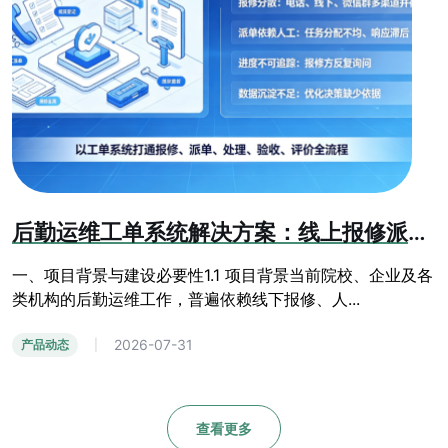
后勤运维工单系统解决方案：线上报修派单，后勤数字化管理平台
一、项目背景与建设必要性1.1 项目背景当前院校、企业及各
类机构的后勤运维工作，普遍依赖线下报修、人...
2026-07-31
产品动态
|
查看更多