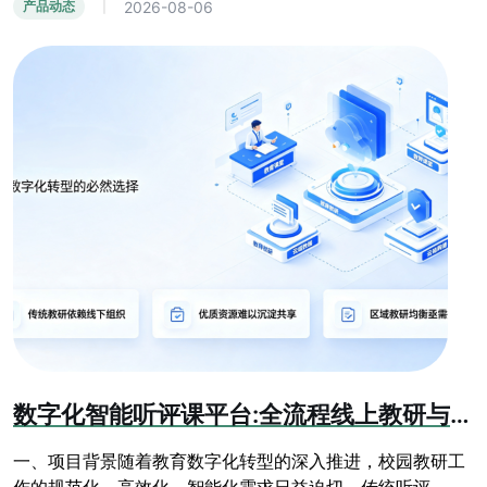
2026-08-06
产品动态
|
数字化智能听评课平台:全流程线上教研与教学质量提升系统
一、项目背景随着教育数字化转型的深入推进，校园教研工