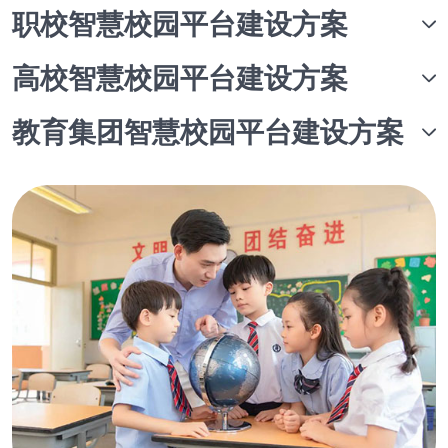
职校智慧校园平台建设方案
高校智慧校园平台建设方案
教育集团智慧校园平台建设方案