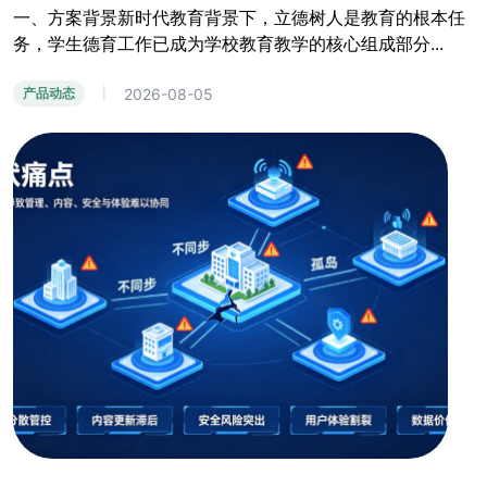
一、方案背景新时代教育背景下，立德树人是教育的根本任
务，学生德育工作已成为学校教育教学的核心组成部分...
2026-08-05
产品动态
|