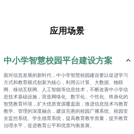
应用场景
中小学智慧校园平台建设方案
面对信息发展的新时代，中小学智慧校园建设要以促进学习
方式和教育模式创新为核心，利用云计算、大数据、物联
网、移动互联网、人工智能等信息技术，不断改善中小学信
息技术基础设施，营造网络化、数字化、个性化、终身化的
智慧教育环境，扩大优质资源覆盖面，推进信息技术与教育
教学、管理的深度融合，建设完善的校园广播系统、校园安
全监控系统、学生德育系统，提高教育教学质量，提升教育
治理水平，促进教育公平和优质均衡发展。