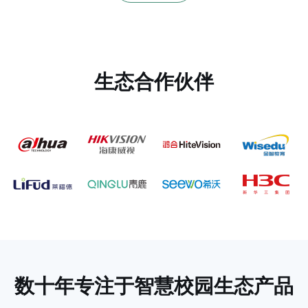
生态合作伙伴
数十年专注于
智慧校园生态产品