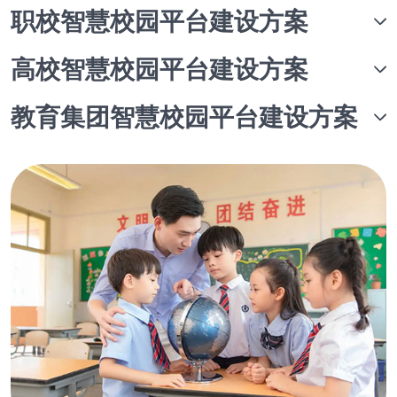
职校智慧校园平台建设方案
高校智慧校园平台建设方案
教育集团智慧校园平台建设方案