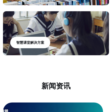
智慧课堂解决方案
新闻资讯