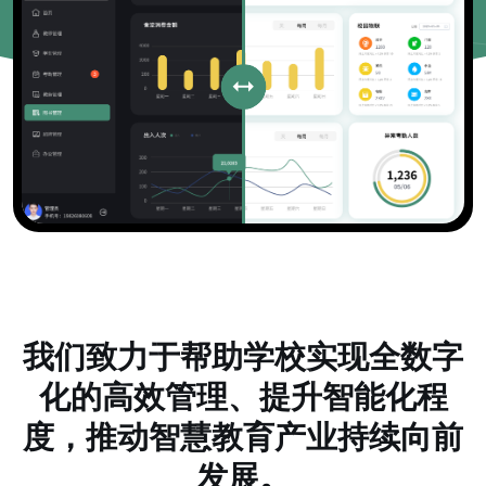
我们致力于帮助学校实现全数字
化的高效管理、提升智能化程
度，推动智慧教育产业持续向前
发展。