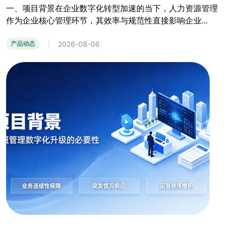
一、项目背景在企业数字化转型加速的当下，人力资源管理
作为企业核心管理环节，其效率与规范性直接影响企业...
2026-08-06
产品动态
|