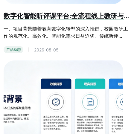
数字化智能听评课平台:全流程线上教研与教学质量提升系统
一、项目背景随着教育数字化转型的深入推进，校园教研工
作的规范化、高效化、智能化需求日益迫切。传统听评...
2026-08-05
产品动态
|