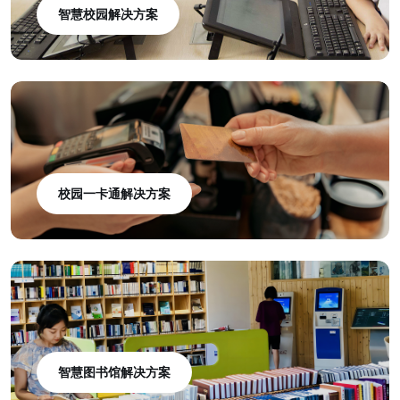
智慧校园解决方案
校园一卡通解决方案
智慧图书馆解决方案