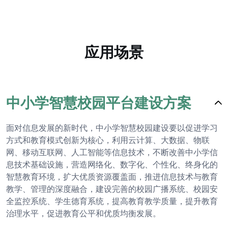
应用场景
中小学智慧校园平台建设方案
面对信息发展的新时代，中小学智慧校园建设要以促进学习
方式和教育模式创新为核心，利用云计算、大数据、物联
网、移动互联网、人工智能等信息技术，不断改善中小学信
息技术基础设施，营造网络化、数字化、个性化、终身化的
智慧教育环境，扩大优质资源覆盖面，推进信息技术与教育
教学、管理的深度融合，建设完善的校园广播系统、校园安
全监控系统、学生德育系统，提高教育教学质量，提升教育
治理水平，促进教育公平和优质均衡发展。