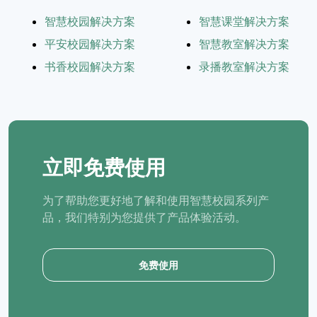
智慧校园解决方案
智慧课堂解决方案
平安校园解决方案
智慧教室解决方案
书香校园解决方案
录播教室解决方案
立即免费使用
为了帮助您更好地了解和使用智慧校园系列产
品，我们特别为您提供了产品体验活动。
免费使用