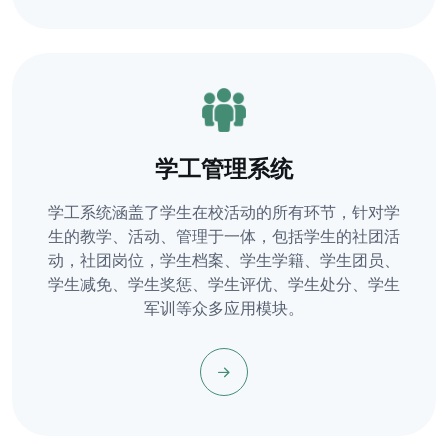
学工管理系统
学工系统涵盖了学生在校活动的所有环节，针对学
生的教学、活动、管理于一体，包括学生的社团活
动，社团岗位，学生档案、学生学籍、学生团员、
学生减免、学生奖惩、学生评优、学生处分、学生
军训等众多应用模块。