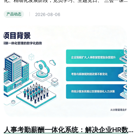
化、精细化发展阶段，党员学习、主题党日、“三会一课...
2026-08-06
产品动态
|
人事考勤薪酬一体化系统：解决企业HR数据孤岛难题