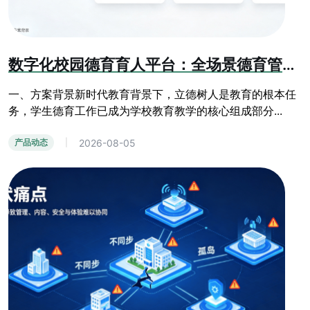
数字化校园德育育人平台：全场景德育管控与学生综合素质成长系统
一、方案背景新时代教育背景下，立德树人是教育的根本任
务，学生德育工作已成为学校教育教学的核心组成部分...
2026-08-05
产品动态
|