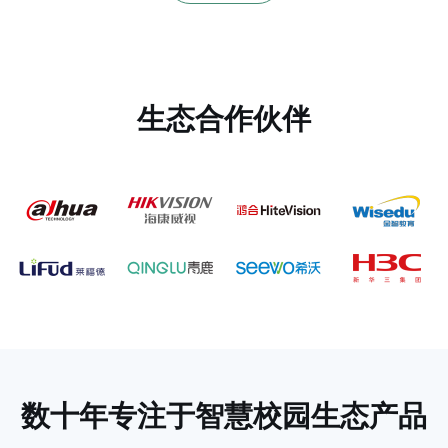
生态合作伙伴
数十年专注于
智慧校园生态产品