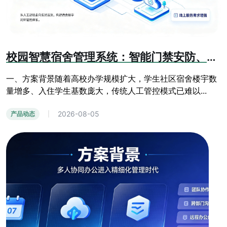
校园智慧宿舍管理系统：智能门禁安防、线上报修、人员信息化管控方案
一、方案背景随着高校办学规模扩大，学生社区宿舍楼宇数
量增多、入住学生基数庞大，传统人工管控模式已难以...
2026-08-05
产品动态
|