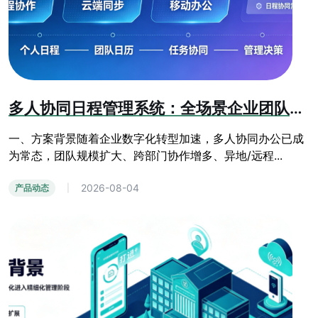
多人协同日程管理系统：全场景企业团队办公日程管控方案
一、方案背景随着企业数字化转型加速，多人协同办公已成
为常态，团队规模扩大、跨部门协作增多、异地/远程...
2026-08-04
产品动态
|