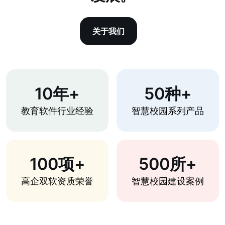
关于我们
10年+
50种+
教育软件行业经验
智慧校园系列产品
100项+
500所+
高企双软资质荣誉
智慧校园建设案例