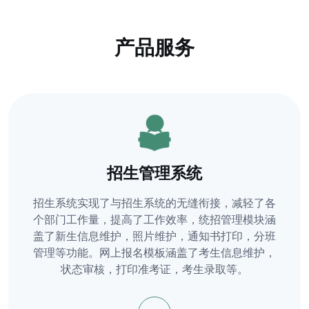
产品服务
招生管理系统
招生系统实现了与招生系统的无缝衔接，减轻了各
个部门工作量，提高了工作效率，统招管理模块涵
盖了新生信息维护，照片维护，通知书打印，分班
管理等功能。网上报名模板涵盖了考生信息维护，
状态审核，打印准考证，考生录取等。