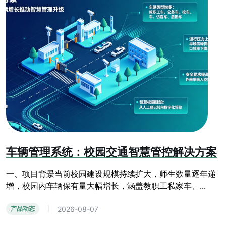
车辆管理系统：校园交通智慧管控解决方案
一、项目背景当前校园建设规模持续扩大，师生数量逐年递
增，校园内车辆保有量大幅增长，涵盖教职工私家车、...
2026-08-07
产品动态
|