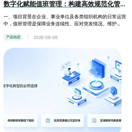
数字化赋能值班管理：构建高效规范化管控体系
一、项目背景在企业、事业单位及各类组织机构的日常运营
中，值班管理是保障业务连续性、应对突发情况、维护...
2026-08-06
产品动态
|