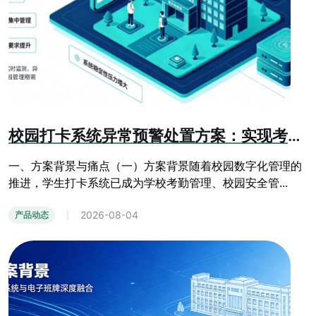
校园打卡系统异常预警处置方案：实现考勤运维全流程管控
一、方案背景与痛点（一）方案背景随着校园数字化管理的
推进，学生打卡系统已成为学校考勤管理、校园安全管...
2026-08-04
产品动态
|