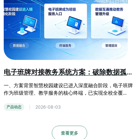
电子班牌对接教务系统方案：破除数据孤岛，赋能智慧校园精细化管理
一、方案背景智慧校园建设已进入深度融合阶段，电子班牌
作为班级管理、教学服务的核心终端，已实现全校全覆...
2026-08-03
产品动态
|
查看更多