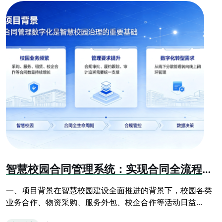
智慧校园合同管理系统：实现合同全流程数字化闭环管控
一、项目背景在智慧校园建设全面推进的背景下，校园各类
业务合作、物资采购、服务外包、校企合作等活动日益...