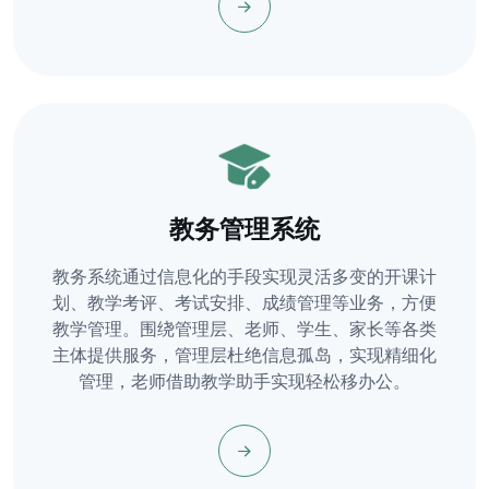
教务管理系统
教务系统通过信息化的手段实现灵活多变的开课计
划、教学考评、考试安排、成绩管理等业务，方便
教学管理。围绕管理层、老师、学生、家长等各类
主体提供服务，管理层杜绝信息孤岛，实现精细化
管理，老师借助教学助手实现轻松移办公。