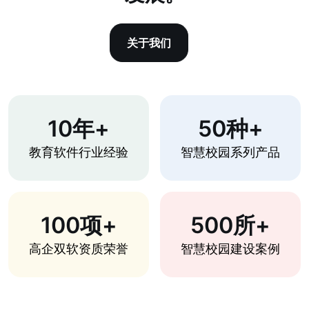
关于我们
10年+
50种+
教育软件行业经验
智慧校园系列产品
100项+
500所+
高企双软资质荣誉
智慧校园建设案例