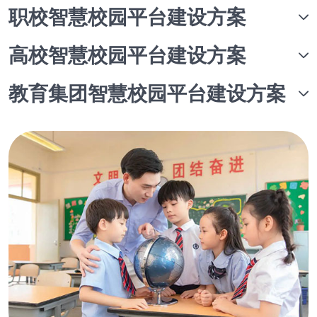
职校智慧校园平台建设方案
高校智慧校园平台建设方案
教育集团智慧校园平台建设方案