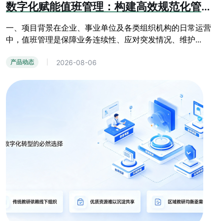
数字化赋能值班管理：构建高效规范化管控体系
一、项目背景在企业、事业单位及各类组织机构的日常运营
中，值班管理是保障业务连续性、应对突发情况、维护...
2026-08-06
产品动态
|