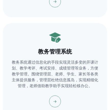
教务管理系统
教务系统通过信息化的手段实现灵活多变的开课计
划、教学考评、考试安排、成绩管理等业务，方便
教学管理。围绕管理层、老师、学生、家长等各类
主体提供服务，管理层杜绝信息孤岛，实现精细化
管理，老师借助教学助手实现轻松移办公。