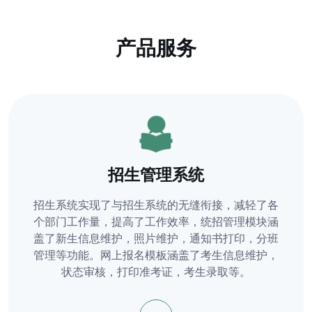
产品服务
招生管理系统
招生系统实现了与招生系统的无缝衔接，减轻了各
个部门工作量，提高了工作效率，统招管理模块涵
盖了新生信息维护，照片维护，通知书打印，分班
管理等功能。网上报名模板涵盖了考生信息维护，
状态审核，打印准考证，考生录取等。