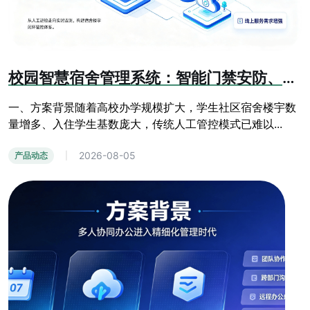
校园智慧宿舍管理系统：智能门禁安防、线上报修、人员信息化管控方案
一、方案背景随着高校办学规模扩大，学生社区宿舍楼宇数
量增多、入住学生基数庞大，传统人工管控模式已难以...
2026-08-05
产品动态
|