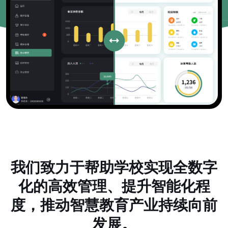
我们致力于帮助学校实现全数字
化的高效管理、提升智能化程
度，推动智慧教育产业持续向前
发展。