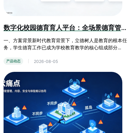
数字化校园德育育人平台：全场景德育管控与学生综合素质成长系统
一、方案背景新时代教育背景下，立德树人是教育的根本任
务，学生德育工作已成为学校教育教学的核心组成部分...
2026-08-05
产品动态
|