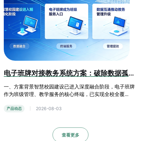
电子班牌对接教务系统方案：破除数据孤岛，赋能智慧校园精细化管理
一、方案背景智慧校园建设已进入深度融合阶段，电子班牌
作为班级管理、教学服务的核心终端，已实现全校全覆...
2026-08-03
产品动态
|
查看更多