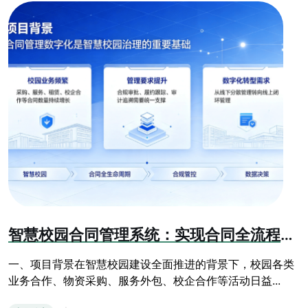
智慧校园合同管理系统：实现合同全流程数字化闭环管控
一、项目背景在智慧校园建设全面推进的背景下，校园各类
业务合作、物资采购、服务外包、校企合作等活动日益...