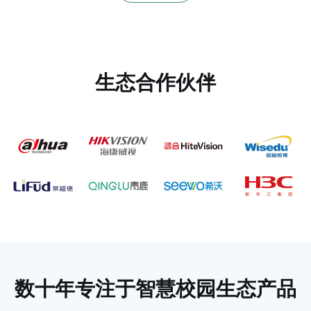
生态合作伙伴
数十年专注于
智慧校园生态产品