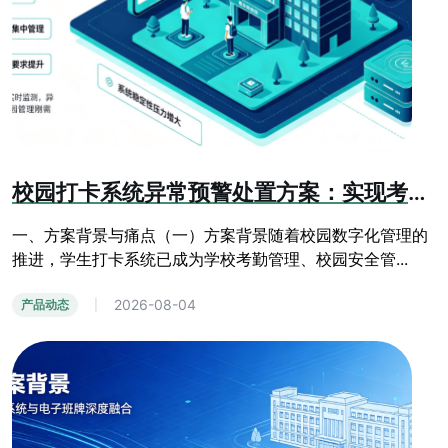
校园打卡系统异常预警处置方案：实现考勤运维全流程管控
一、方案背景与痛点（一）方案背景随着校园数字化管理的
推进，学生打卡系统已成为学校考勤管理、校园安全管...
2026-08-04
产品动态
|