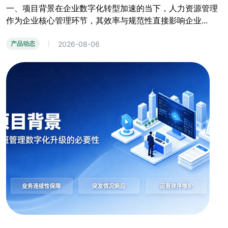
一、项目背景在企业数字化转型加速的当下，人力资源管理
作为企业核心管理环节，其效率与规范性直接影响企业...
2026-08-06
产品动态
|