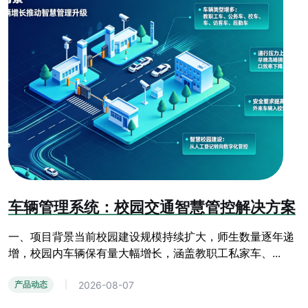
车辆管理系统：校园交通智慧管控解决方案
一、项目背景当前校园建设规模持续扩大，师生数量逐年递
增，校园内车辆保有量大幅增长，涵盖教职工私家车、...
2026-08-07
产品动态
|