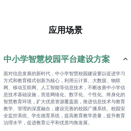
应用场景
中小学智慧校园平台建设方案
面对信息发展的新时代，中小学智慧校园建设要以促进学习
方式和教育模式创新为核心，利用云计算、大数据、物联
网、移动互联网、人工智能等信息技术，不断改善中小学信
息技术基础设施，营造网络化、数字化、个性化、终身化的
智慧教育环境，扩大优质资源覆盖面，推进信息技术与教育
教学、管理的深度融合，建设完善的校园广播系统、校园安
全监控系统、学生德育系统，提高教育教学质量，提升教育
治理水平，促进教育公平和优质均衡发展。