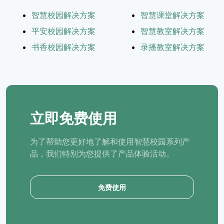
智慧校园解决方案
智慧课堂解决方案
平安校园解决方案
智慧教室解决方案
书香校园解决方案
录播教室解决方案
立即免费使用
为了帮助您更好地了解和使用智慧校园系列产
品，我们特别为您提供了产品体验活动。
免费使用