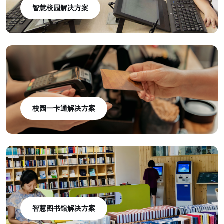
智慧校园解决方案
校园一卡通解决方案
智慧图书馆解决方案