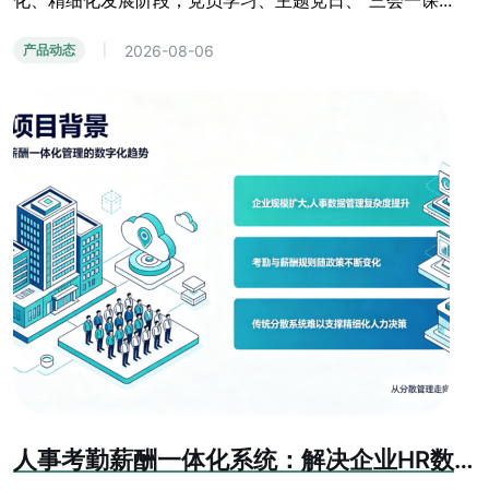
化、精细化发展阶段，党员学习、主题党日、“三会一课...
2026-08-06
产品动态
|
人事考勤薪酬一体化系统：解决企业HR数据孤岛难题