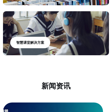
智慧课堂解决方案
新闻资讯