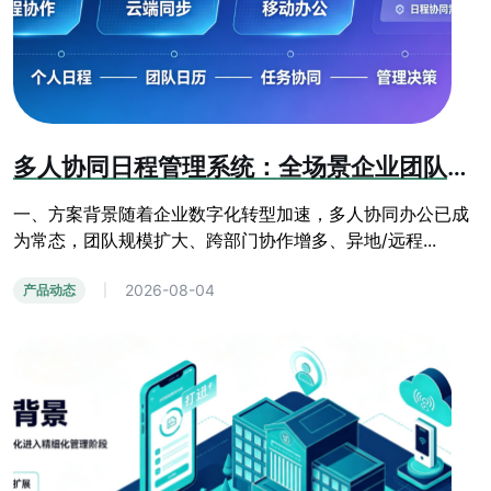
多人协同日程管理系统：全场景企业团队办公日程管控方案
一、方案背景随着企业数字化转型加速，多人协同办公已成
为常态，团队规模扩大、跨部门协作增多、异地/远程...
2026-08-04
产品动态
|