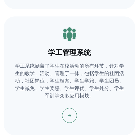
学工管理系统
学工系统涵盖了学生在校活动的所有环节，针对学
生的教学、活动、管理于一体，包括学生的社团活
动，社团岗位，学生档案、学生学籍、学生团员、
学生减免、学生奖惩、学生评优、学生处分、学生
军训等众多应用模块。