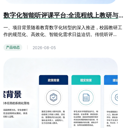
数字化智能听评课平台:全流程线上教研与教学质量提升系统
一、项目背景随着教育数字化转型的深入推进，校园教研工
作的规范化、高效化、智能化需求日益迫切。传统听评...
2026-08-05
产品动态
|