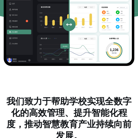
我们致力于帮助学校实现全数字
化的高效管理、提升智能化程
度，推动智慧教育产业持续向前
发展。