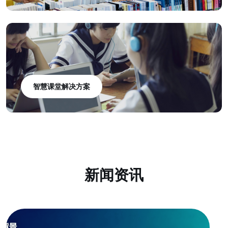
智慧课堂解决方案
新闻资讯