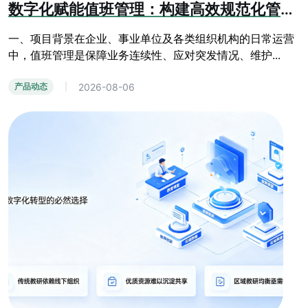
数字化赋能值班管理：构建高效规范化管控体系
一、项目背景在企业、事业单位及各类组织机构的日常运营
中，值班管理是保障业务连续性、应对突发情况、维护...
2026-08-06
产品动态
|