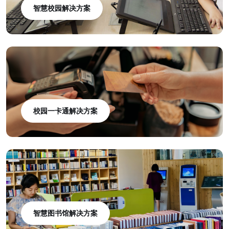
智慧校园解决方案
校园一卡通解决方案
智慧图书馆解决方案