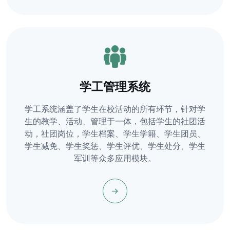
学工管理系统
学工系统涵盖了学生在校活动的所有环节，针对学
生的教学、活动、管理于一体，包括学生的社团活
动，社团岗位，学生档案、学生学籍、学生团员、
学生减免、学生奖惩、学生评优、学生处分、学生
军训等众多应用模块。