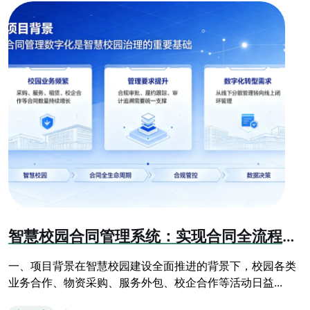
智慧校园合同管理系统：实现合同全流程数字化闭环管控
一、项目背景在智慧校园建设全面推进的背景下，校园各类
业务合作、物资采购、服务外包、校企合作等活动日益...