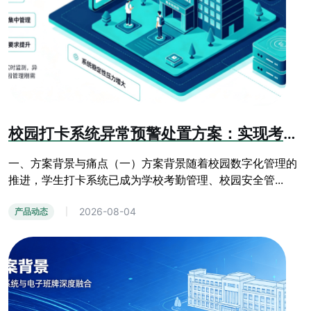
校园打卡系统异常预警处置方案：实现考勤运维全流程管控
一、方案背景与痛点（一）方案背景随着校园数字化管理的
推进，学生打卡系统已成为学校考勤管理、校园安全管...
2026-08-04
产品动态
|