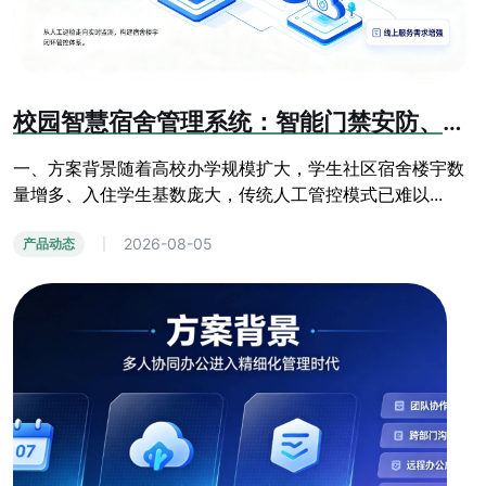
校园智慧宿舍管理系统：智能门禁安防、线上报修、人员信息化管控方案
一、方案背景随着高校办学规模扩大，学生社区宿舍楼宇数
量增多、入住学生基数庞大，传统人工管控模式已难以...
2026-08-05
产品动态
|