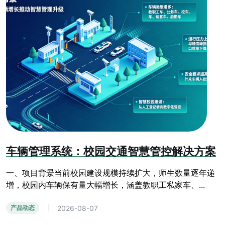
车辆管理系统：校园交通智慧管控解决方案
一、项目背景当前校园建设规模持续扩大，师生数量逐年递
增，校园内车辆保有量大幅增长，涵盖教职工私家车、...
2026-08-07
产品动态
|