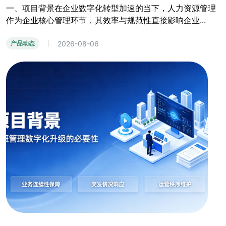
一、项目背景在企业数字化转型加速的当下，人力资源管理
作为企业核心管理环节，其效率与规范性直接影响企业...
2026-08-06
产品动态
|