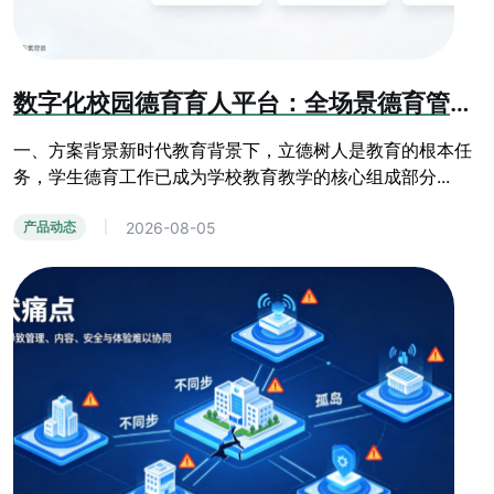
数字化校园德育育人平台：全场景德育管控与学生综合素质成长系统
一、方案背景新时代教育背景下，立德树人是教育的根本任
务，学生德育工作已成为学校教育教学的核心组成部分...
2026-08-05
产品动态
|