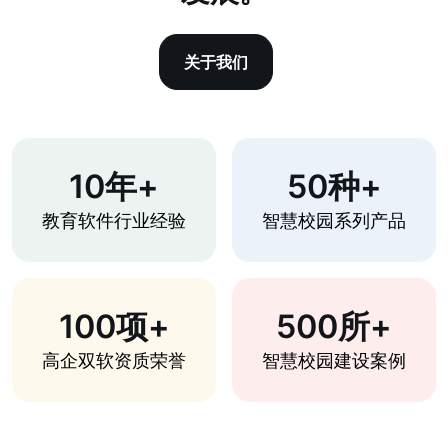
关于我们
10年+
50种+
教育软件行业经验
智慧校园系列产品
100项+
500所+
高企双软资质荣誉
智慧校园建设案例