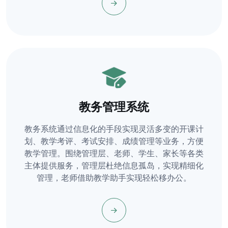
教务管理系统
教务系统通过信息化的手段实现灵活多变的开课计
划、教学考评、考试安排、成绩管理等业务，方便
教学管理。围绕管理层、老师、学生、家长等各类
主体提供服务，管理层杜绝信息孤岛，实现精细化
管理，老师借助教学助手实现轻松移办公。