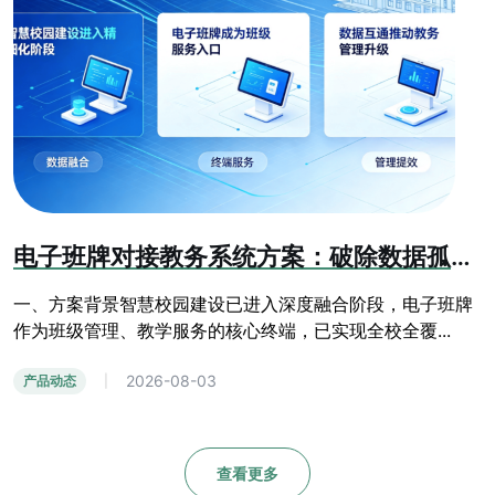
电子班牌对接教务系统方案：破除数据孤岛，赋能智慧校园精细化管理
一、方案背景智慧校园建设已进入深度融合阶段，电子班牌
作为班级管理、教学服务的核心终端，已实现全校全覆...
2026-08-03
产品动态
|
查看更多