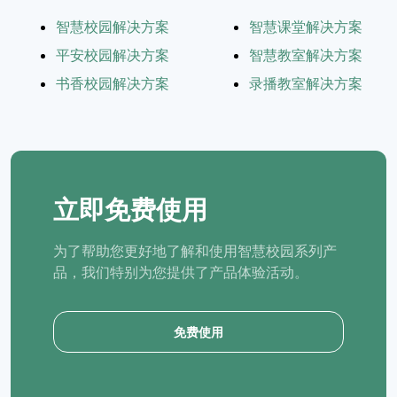
智慧校园解决方案
智慧课堂解决方案
平安校园解决方案
智慧教室解决方案
书香校园解决方案
录播教室解决方案
立即免费使用
为了帮助您更好地了解和使用智慧校园系列产
品，我们特别为您提供了产品体验活动。
免费使用