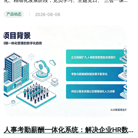
化、精细化发展阶段，党员学习、主题党日、“三会一课...
2026-08-06
产品动态
|
人事考勤薪酬一体化系统：解决企业HR数据孤岛难题