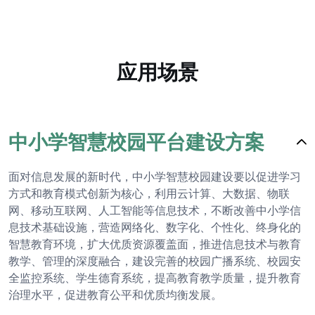
应用场景
中小学智慧校园平台建设方案
面对信息发展的新时代，中小学智慧校园建设要以促进学习
方式和教育模式创新为核心，利用云计算、大数据、物联
网、移动互联网、人工智能等信息技术，不断改善中小学信
息技术基础设施，营造网络化、数字化、个性化、终身化的
智慧教育环境，扩大优质资源覆盖面，推进信息技术与教育
教学、管理的深度融合，建设完善的校园广播系统、校园安
全监控系统、学生德育系统，提高教育教学质量，提升教育
治理水平，促进教育公平和优质均衡发展。