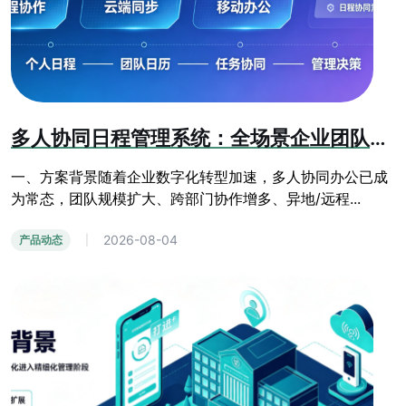
多人协同日程管理系统：全场景企业团队办公日程管控方案
一、方案背景随着企业数字化转型加速，多人协同办公已成
为常态，团队规模扩大、跨部门协作增多、异地/远程...
2026-08-04
产品动态
|