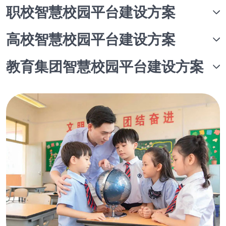
职校智慧校园平台建设方案
高校智慧校园平台建设方案
教育集团智慧校园平台建设方案