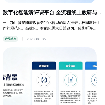
数字化智能听评课平台:全流程线上教研与教学质量提升系统
一、项目背景随着教育数字化转型的深入推进，校园教研工
作的规范化、高效化、智能化需求日益迫切。传统听评...
2026-08-05
产品动态
|