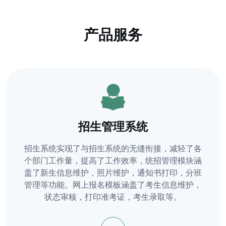
产品服务
招生管理系统
招生系统实现了与招生系统的无缝衔接，减轻了各
个部门工作量，提高了工作效率，统招管理模块涵
盖了新生信息维护，照片维护，通知书打印，分班
管理等功能。网上报名模板涵盖了考生信息维护，
状态审核，打印准考证，考生录取等。