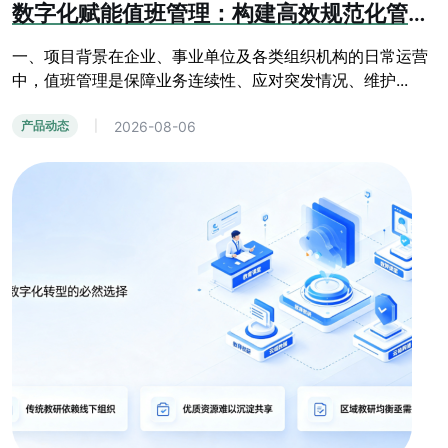
数字化赋能值班管理：构建高效规范化管控体系
一、项目背景在企业、事业单位及各类组织机构的日常运营
中，值班管理是保障业务连续性、应对突发情况、维护...
2026-08-06
产品动态
|