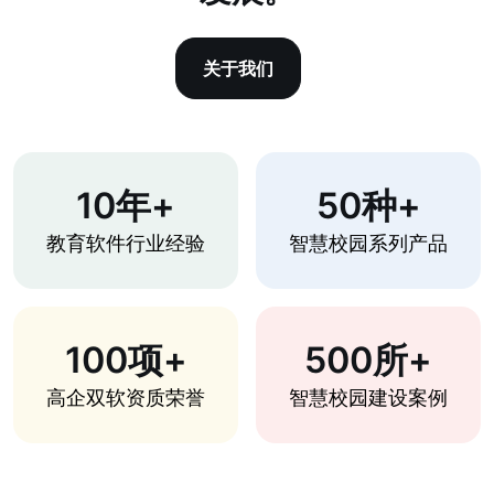
关于我们
10年+
50种+
教育软件行业经验
智慧校园系列产品
100项+
500所+
高企双软资质荣誉
智慧校园建设案例