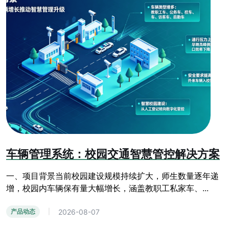
车辆管理系统：校园交通智慧管控解决方案
一、项目背景当前校园建设规模持续扩大，师生数量逐年递
增，校园内车辆保有量大幅增长，涵盖教职工私家车、...
2026-08-07
产品动态
|