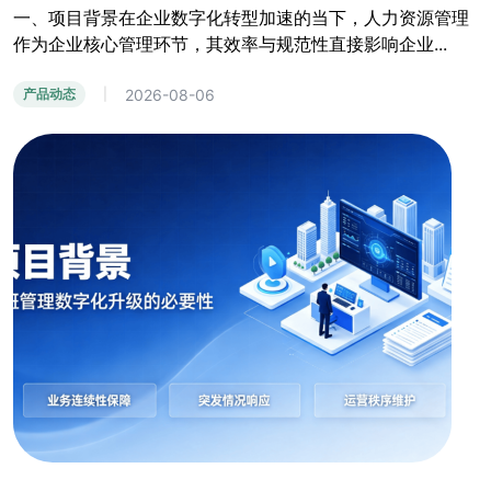
一、项目背景在企业数字化转型加速的当下，人力资源管理
作为企业核心管理环节，其效率与规范性直接影响企业...
2026-08-06
产品动态
|