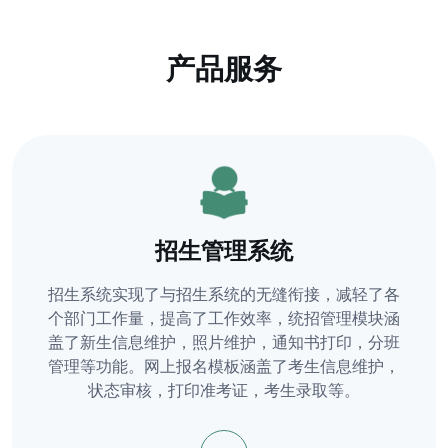
产品服务
招生管理系统
招生系统实现了与招生系统的无缝衔接，减轻了各
个部门工作量，提高了工作效率，统招管理模块涵
盖了新生信息维护，照片维护，通知书打印，分班
管理等功能。网上报名模板涵盖了考生信息维护，
状态审核，打印准考证，考生录取等。