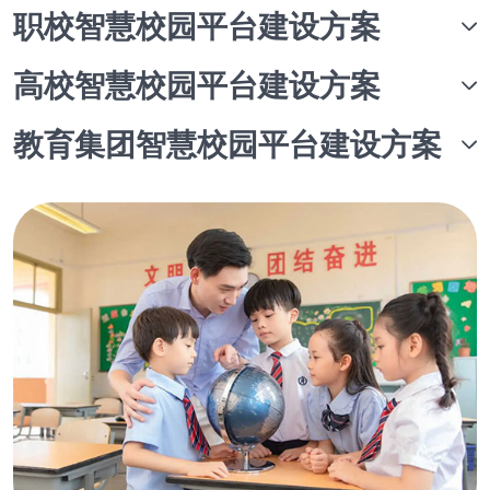
职校智慧校园平台建设方案
高校智慧校园平台建设方案
教育集团智慧校园平台建设方案