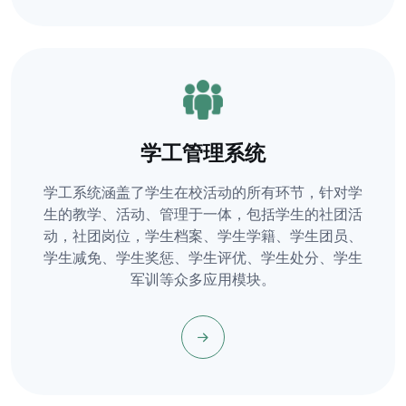
学工管理系统
学工系统涵盖了学生在校活动的所有环节，针对学
生的教学、活动、管理于一体，包括学生的社团活
动，社团岗位，学生档案、学生学籍、学生团员、
学生减免、学生奖惩、学生评优、学生处分、学生
军训等众多应用模块。