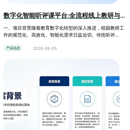
数字化智能听评课平台:全流程线上教研与教学质量提升系统
一、项目背景随着教育数字化转型的深入推进，校园教研工
作的规范化、高效化、智能化需求日益迫切。传统听评...
2026-08-05
产品动态
|