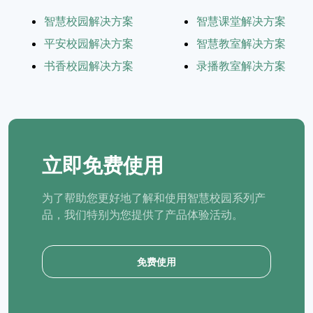
智慧校园解决方案
智慧课堂解决方案
平安校园解决方案
智慧教室解决方案
书香校园解决方案
录播教室解决方案
立即免费使用
为了帮助您更好地了解和使用智慧校园系列产
品，我们特别为您提供了产品体验活动。
免费使用