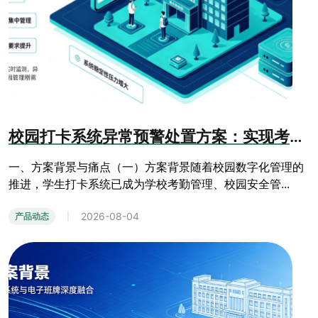
校园打卡系统异常预警处置方案：实现考勤运维全流程管控
一、方案背景与痛点（一）方案背景随着校园数字化管理的
推进，学生打卡系统已成为学校考勤管理、校园安全管...
2026-08-04
产品动态
|