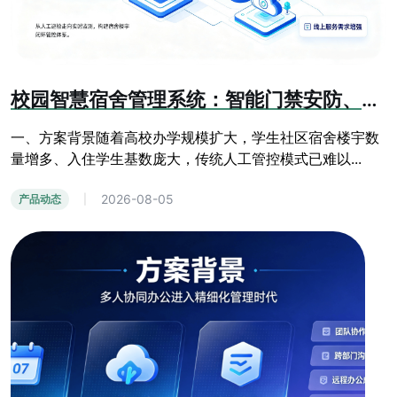
校园智慧宿舍管理系统：智能门禁安防、线上报修、人员信息化管控方案
一、方案背景随着高校办学规模扩大，学生社区宿舍楼宇数
量增多、入住学生基数庞大，传统人工管控模式已难以...
2026-08-05
产品动态
|