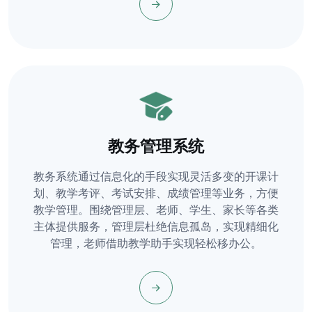
教务管理系统
教务系统通过信息化的手段实现灵活多变的开课计
划、教学考评、考试安排、成绩管理等业务，方便
教学管理。围绕管理层、老师、学生、家长等各类
主体提供服务，管理层杜绝信息孤岛，实现精细化
管理，老师借助教学助手实现轻松移办公。