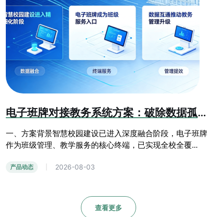
电子班牌对接教务系统方案：破除数据孤岛，赋能智慧校园精细化管理
一、方案背景智慧校园建设已进入深度融合阶段，电子班牌
作为班级管理、教学服务的核心终端，已实现全校全覆...
2026-08-03
产品动态
|
查看更多