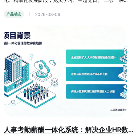
化、精细化发展阶段，党员学习、主题党日、“三会一课...
2026-08-06
产品动态
|
人事考勤薪酬一体化系统：解决企业HR数据孤岛难题