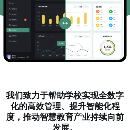
我们致力于帮助学校实现全数字
化的高效管理、提升智能化程
度，推动智慧教育产业持续向前
发展。