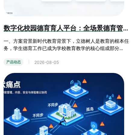
数字化校园德育育人平台：全场景德育管控与学生综合素质成长系统
一、方案背景新时代教育背景下，立德树人是教育的根本任
务，学生德育工作已成为学校教育教学的核心组成部分...
2026-08-05
产品动态
|