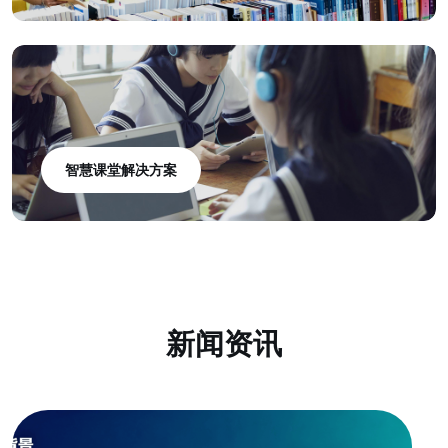
智慧课堂解决方案
新闻资讯