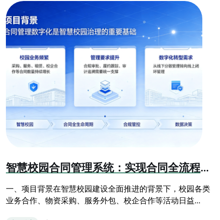
智慧校园合同管理系统：实现合同全流程数字化闭环管控
一、项目背景在智慧校园建设全面推进的背景下，校园各类
业务合作、物资采购、服务外包、校企合作等活动日益...