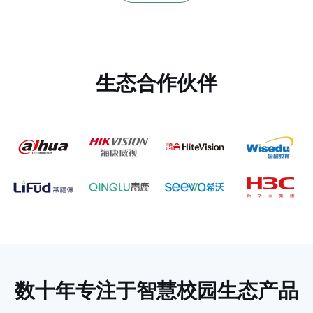
生态合作伙伴
数十年专注于
智慧校园生态产品