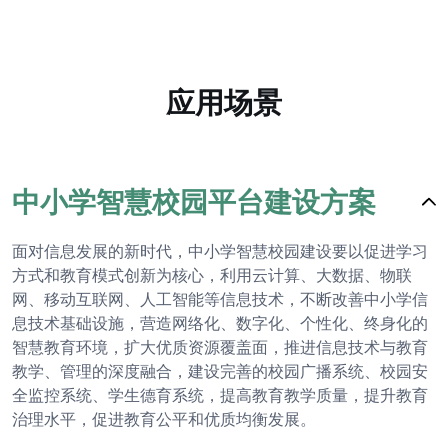
应用场景
中小学智慧校园平台建设方案
面对信息发展的新时代，中小学智慧校园建设要以促进学习
方式和教育模式创新为核心，利用云计算、大数据、物联
网、移动互联网、人工智能等信息技术，不断改善中小学信
息技术基础设施，营造网络化、数字化、个性化、终身化的
智慧教育环境，扩大优质资源覆盖面，推进信息技术与教育
教学、管理的深度融合，建设完善的校园广播系统、校园安
全监控系统、学生德育系统，提高教育教学质量，提升教育
治理水平，促进教育公平和优质均衡发展。