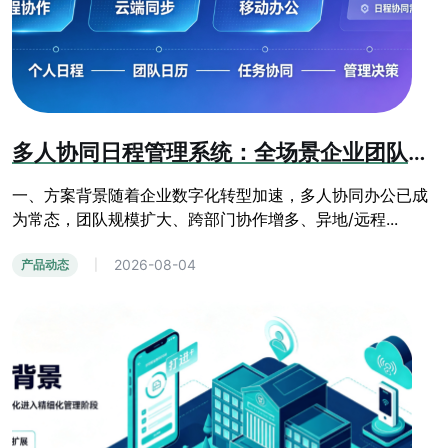
多人协同日程管理系统：全场景企业团队办公日程管控方案
一、方案背景随着企业数字化转型加速，多人协同办公已成
为常态，团队规模扩大、跨部门协作增多、异地/远程...
2026-08-04
产品动态
|