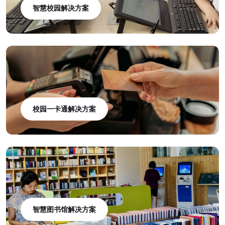
智慧校园解决方案
校园一卡通解决方案
智慧图书馆解决方案