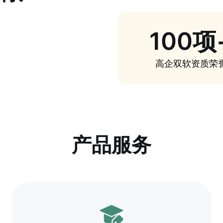
100项
高企双软资质荣
产品服务