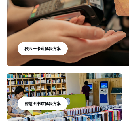
校园一卡通解决方案
智慧图书馆解决方案