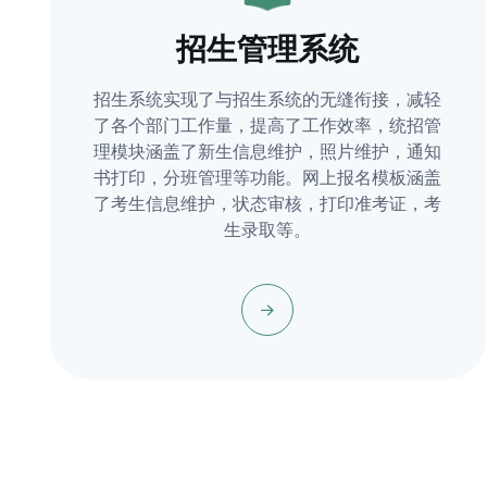
招生管理系统
招生系统实现了与招生系统的无缝衔接，减轻
了各个部门工作量，提高了工作效率，统招管
理模块涵盖了新生信息维护，照片维护，通知
书打印，分班管理等功能。网上报名模板涵盖
了考生信息维护，状态审核，打印准考证，考
生录取等。