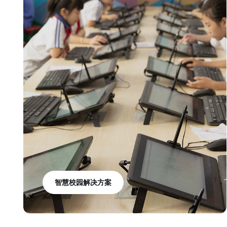
智慧校园解决方案