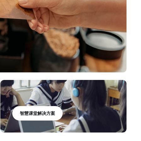
智慧课堂解决方案