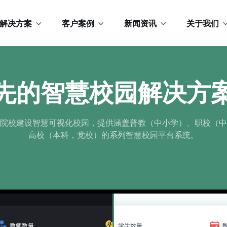
解决方案
客户案例
新闻资讯
关于我们
先的智慧校园解决方
院校建设智慧可视化校园，提供涵盖普教（中小学）、职校（中
高校（本科，党校）的系列智慧校园平台系统。