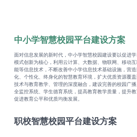
中小学智慧校园平台建设方案
面对信息发展的新时代，中小学智慧校园建设要以促进学
模式创新为核心，利用云计算、大数据、物联网、移动互
能等信息技术，不断改善中小学信息技术基础设施，营造
化、个性化、终身化的智慧教育环境，扩大优质资源覆盖
技术与教育教学、管理的深度融合，建设完善的校园广播
全监控系统、学生德育系统，提高教育教学质量，提升教
促进教育公平和优质均衡发展。
职校智慧校园平台建设方案