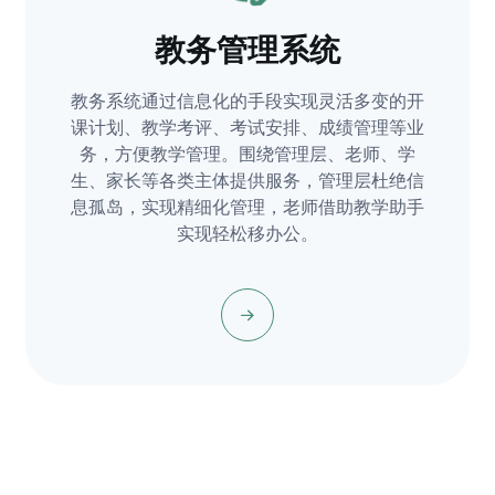
教务管理系统
教务系统通过信息化的手段实现灵活多变的开
课计划、教学考评、考试安排、成绩管理等业
务，方便教学管理。围绕管理层、老师、学
生、家长等各类主体提供服务，管理层杜绝信
息孤岛，实现精细化管理，老师借助教学助手
实现轻松移办公。