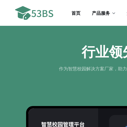
首页
产品服务
行业领
作为智慧校园解决方案厂家，助力