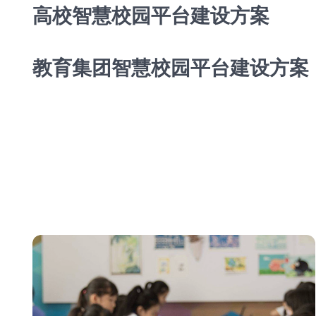
高校智慧校园平台建设方案
教育集团智慧校园平台建设方案