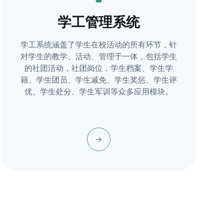
学工管理系统
学工系统涵盖了学生在校活动的所有环节，针
对学生的教学、活动、管理于一体，包括学生
的社团活动，社团岗位，学生档案、学生学
籍、学生团员、学生减免、学生奖惩、学生评
优、学生处分、学生军训等众多应用模块。