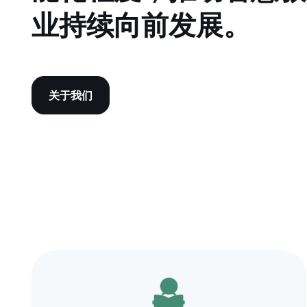
业持续向前发展。
关于我们