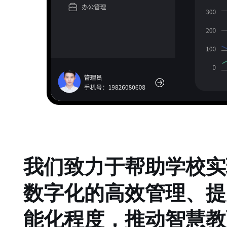
我们致力于帮助学校实
数字化的高效管理、提
能化程度，推动智慧教