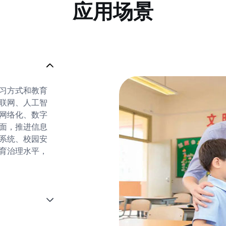
应用场景
习方式和教育
联网、人工智
网络化、数字
面，推进信息
系统、校园安
育治理水平，