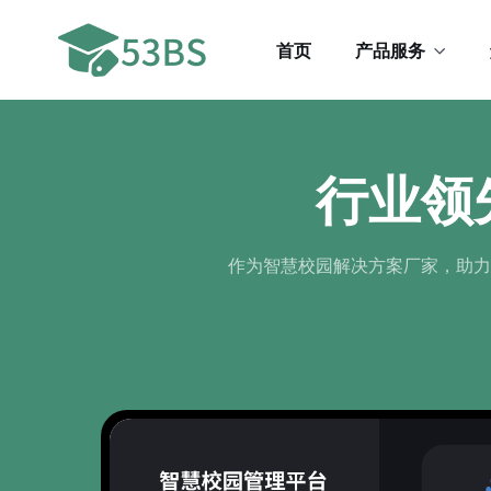
首页
产品服务
行业领
作为智慧校园解决方案厂家，助力