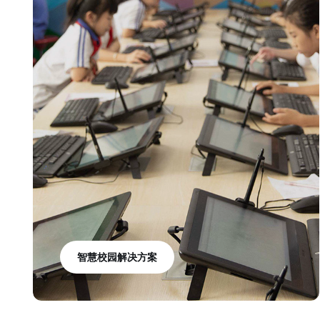
智慧校园解决方案