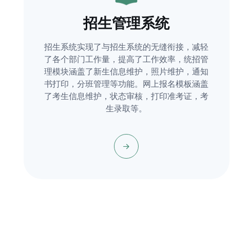
招生管理系统
招生系统实现了与招生系统的无缝衔接，减轻
了各个部门工作量，提高了工作效率，统招管
理模块涵盖了新生信息维护，照片维护，通知
书打印，分班管理等功能。网上报名模板涵盖
了考生信息维护，状态审核，打印准考证，考
生录取等。