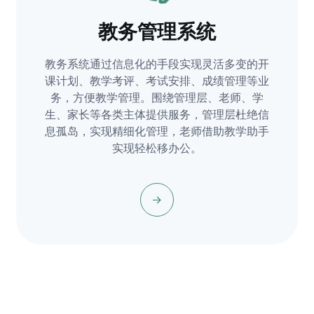
教务管理系统
教务系统通过信息化的手段实现灵活多变的开
课计划、教学考评、考试安排、成绩管理等业
务，方便教学管理。围绕管理层、老师、学
生、家长等各类主体提供服务，管理层杜绝信
息孤岛，实现精细化管理，老师借助教学助手
实现轻松移办公。