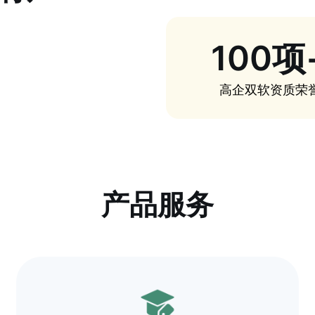
100项
高企双软资质荣
产品服务