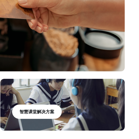
智慧课堂解决方案