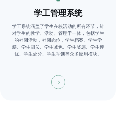
学工管理系统
学工系统涵盖了学生在校活动的所有环节，针
对学生的教学、活动、管理于一体，包括学生
的社团活动，社团岗位，学生档案、学生学
籍、学生团员、学生减免、学生奖惩、学生评
优、学生处分、学生军训等众多应用模块。