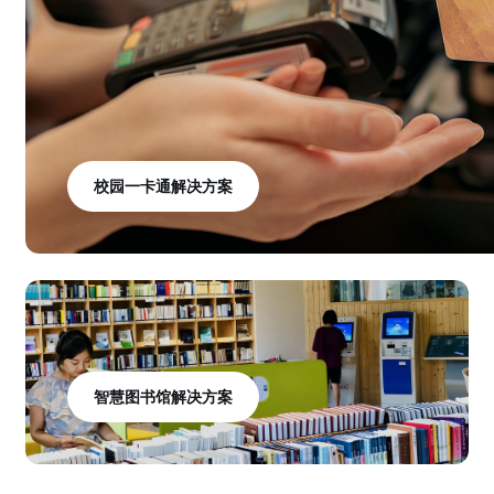
校园一卡通解决方案
智慧图书馆解决方案