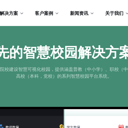
解决方案
客户案例
新闻资讯
关于我们
先的智慧校园解决方
院校建设智慧可视化校园，提供涵盖普教（中小学）、职校（中
高校（本科，党校）的系列智慧校园平台系统。