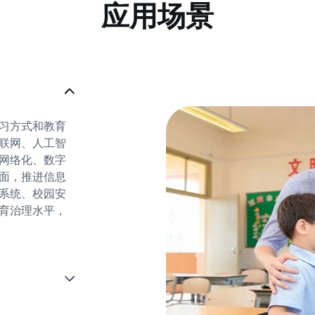
应用场景
习方式和教育
联网、人工智
网络化、数字
面，推进信息
系统、校园安
育治理水平，