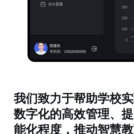
我们致力于帮助学校实
数字化的高效管理、提
能化程度，推动智慧教