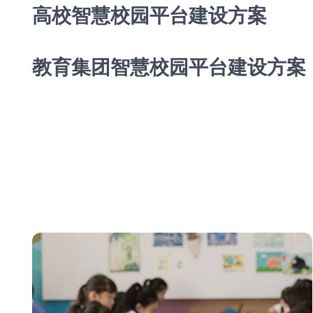
高校智慧校园平台建设方案
教育集团智慧校园平台建设方案