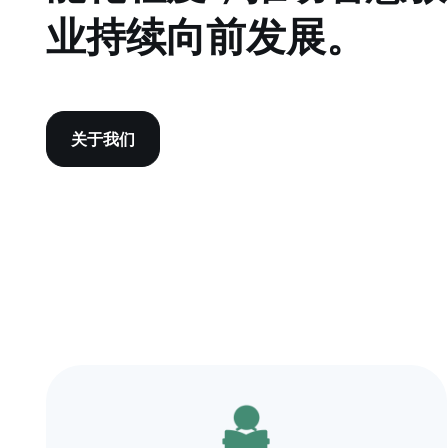
业持续向前发展。
关于我们