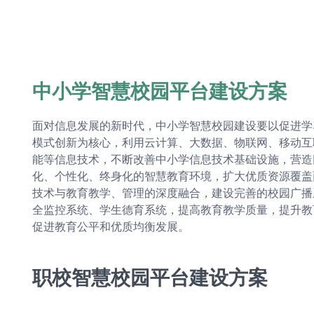
中小学智慧校园平台建设方案
面对信息发展的新时代，中小学智慧校园建设要以促进学
模式创新为核心，利用云计算、大数据、物联网、移动互
能等信息技术，不断改善中小学信息技术基础设施，营造
化、个性化、终身化的智慧教育环境，扩大优质资源覆盖
技术与教育教学、管理的深度融合，建设完善的校园广播
全监控系统、学生德育系统，提高教育教学质量，提升教
促进教育公平和优质均衡发展。
职校智慧校园平台建设方案