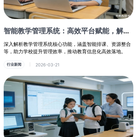
智能教学管理系统：高效平台赋能，解锁教育信息化新功能
深入解析教学管理系统核心功能，涵盖智能排课、资源整合
等，助力学校提升管理效率，推动教育信息化高效落地。
2026-03-21
行业新闻
|