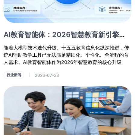
AI教育智能体：2026智慧教育新引擎，开启自主育人新时代
随着大模型技术迭代升级、十五五教育信息化纵深推进，传
统AI辅助教学工具已无法满足精细化、个性化、全流程的育
人需求。AI教育智能体作为2026年智慧教育的核心升级
2026-07-28
行业新闻
|