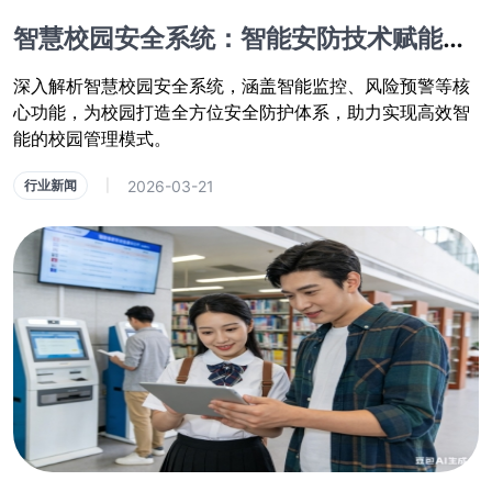
智慧校园安全系统：智能安防技术赋能校园安全防护新方案
深入解析智慧校园安全系统，涵盖智能监控、风险预警等核
心功能，为校园打造全方位安全防护体系，助力实现高效智
能的校园管理模式。
2026-03-21
行业新闻
|