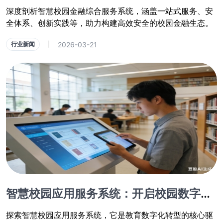
深度剖析智慧校园金融综合服务系统，涵盖一站式服务、安
全体系、创新实践等，助力构建高效安全的校园金融生态。
2026-03-21
行业新闻
|
智慧校园应用服务系统：开启校园数字化智能化新篇
探索智慧校园应用服务系统，它是教育数字化转型的核心驱