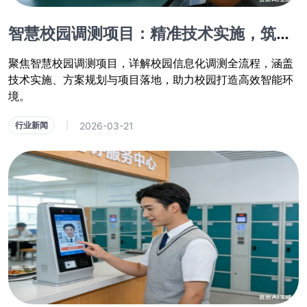
智慧校园调测项目：精准技术实施，筑牢校园信息化调测根基
聚焦智慧校园调测项目，详解校园信息化调测全流程，涵盖
技术实施、方案规划与项目落地，助力校园打造高效智能环
境。
2026-03-21
行业新闻
|