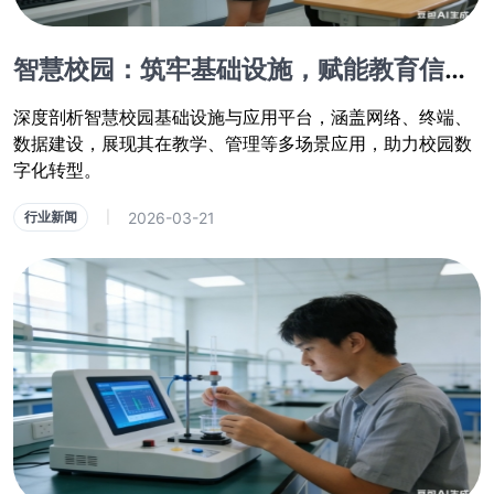
智慧校园：筑牢基础设施，赋能教育信息化新平台
深度剖析智慧校园基础设施与应用平台，涵盖网络、终端、
数据建设，展现其在教学、管理等多场景应用，助力校园数
字化转型。
2026-03-21
行业新闻
|