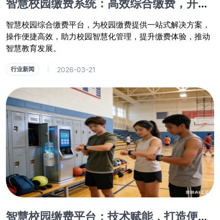
智慧校园缴费系统：高效综合缴费，开启智慧教育新体验
智慧校园综合缴费平台，为校园缴费提供一站式解决方案，
操作便捷高效，助力校园智慧化管理，提升缴费体验，推动
智慧教育发展。
2026-03-21
行业新闻
|
智慧校园缴费平台：技术赋能，打造便捷数字化缴费新体验