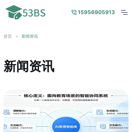
15956905913
首页
新闻资讯
新闻资讯