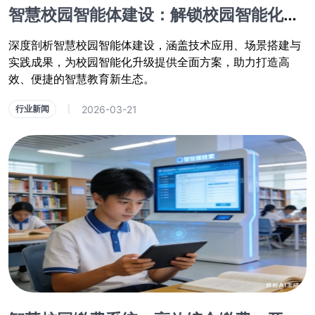
智慧校园智能体建设：解锁校园智能化，赋能智慧教育新方案
深度剖析智慧校园智能体建设，涵盖技术应用、场景搭建与
实践成果，为校园智能化升级提供全面方案，助力打造高
效、便捷的智慧教育新生态。
2026-03-21
行业新闻
|