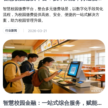
智慧校园缴费平台，整合多元缴费场景，以数字化手段简化
流程，为校园缴费提供高效、安全、便捷的一站式解决方
案，助力校园管理升级。
2026-03-21
行业新闻
|
智慧校园金融：一站式综合服务，赋能校园金融生态