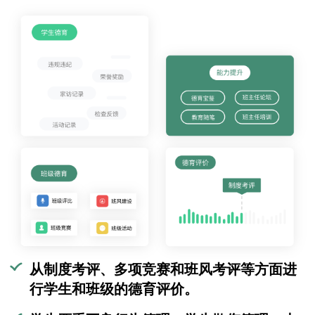
从制度考评、多项竞赛和班风考评等方面进
行学生和班级的德育评价。