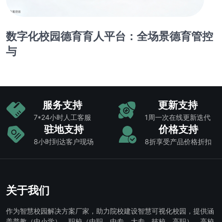
数字化校园德育育人平台：全场景德育管控
与
服务支持
更新支持
7*24小时人工客服
1周一次在线更新迭代
驻地支持
价格支持
8小时到达客户现场
8折享受产品价格折扣
关于我们
作为智慧校园解决方案厂家，助力院校建设智慧可视化校园，提供涵
盖普教（中小学）、职校（中职，中专，大专，技校，高职）、高校