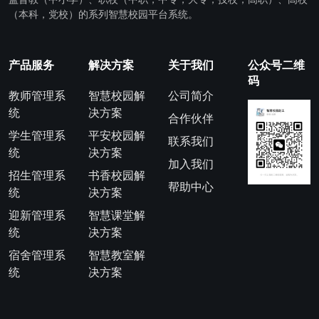
（本科，党校）的系列智慧校园平台系统。
产品服务
解决方案
关于我们
公众号二维
码
教师管理系
智慧校园解
公司简介
统
决方案
合作伙伴
学生管理系
平安校园解
联系我们
统
决方案
加入我们
招生管理系
书香校园解
帮助中心
统
决方案
迎新管理系
智慧课堂解
统
决方案
宿舍管理系
智慧教室解
统
决方案