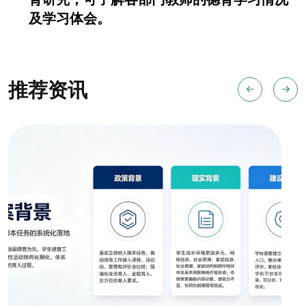
及学习体会。
推荐资讯