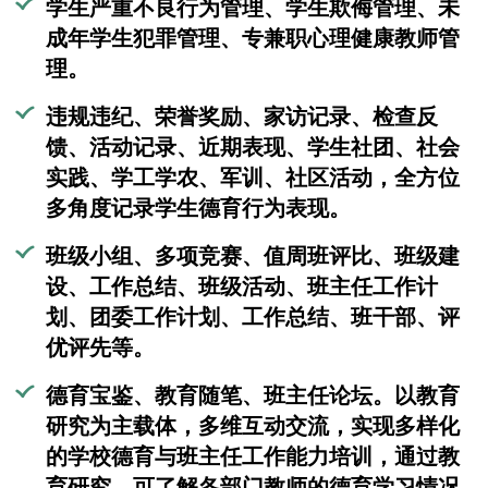
学生严重不良行为管理、学生欺侮管理、未
成年学生犯罪管理、专兼职心理健康教师管
理。
违规违纪、荣誉奖励、家访记录、检查反
馈、活动记录、近期表现、学生社团、社会
实践、学工学农、军训、社区活动，全方位
多角度记录学生德育行为表现。
班级小组、多项竞赛、值周班评比、班级建
设、工作总结、班级活动、班主任工作计
划、团委工作计划、工作总结、班干部、评
优评先等。
德育宝鉴、教育随笔、班主任论坛。以教育
研究为主载体，多维互动交流，实现多样化
的学校德育与班主任工作能力培训，通过教
育研究，可了解各部门教师的德育学习情况