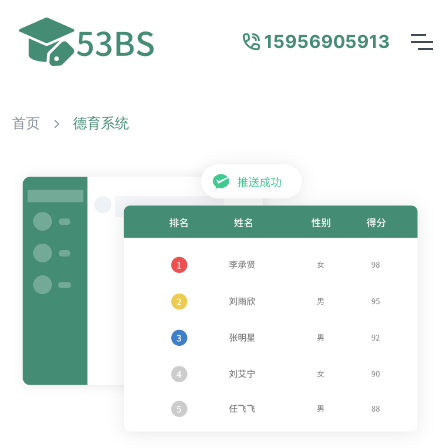
15956905913
首页
德育系统