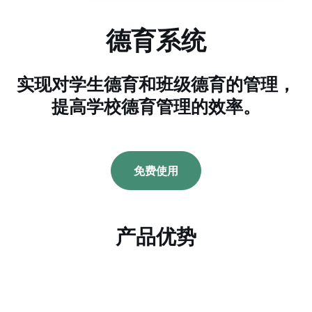
德育系统
实现对学生德育和班级德育的管理，
提高学校德育管理的效率。
免费使用
产品优势