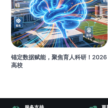
能
锚定数据赋能，聚焦育人科研！2026
高校
服务支持
更