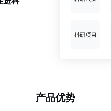
促进科
产品优势