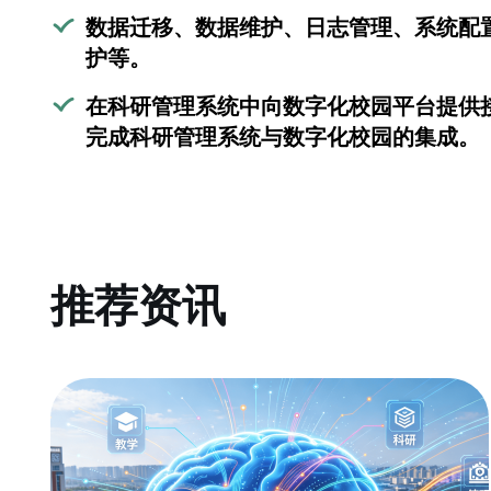
数据迁移、数据维护、日志管理、系统配
护等。
在科研管理系统中向数字化校园平台提供
完成科研管理系统与数字化校园的集成。
推荐资讯