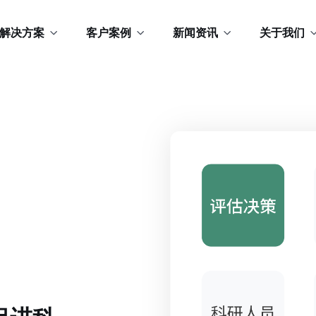
解决方案
客户案例
新闻资讯
关于我们