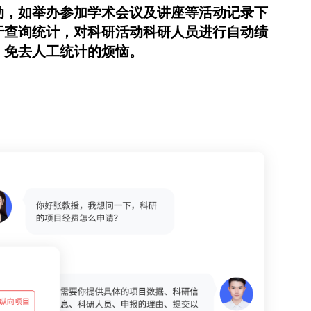
动，如举办参加学术会议及讲座等活动记录下
于查询统计，对科研活动科研人员进行自动绩
，免去人工统计的烦恼。