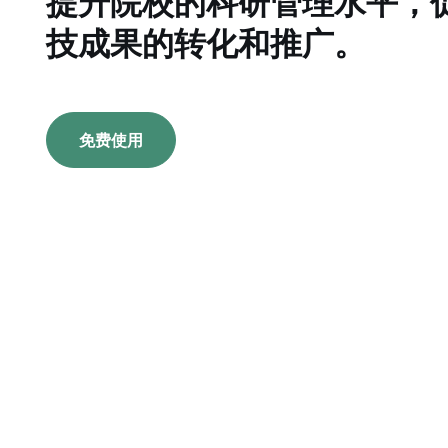
提升院校的科研管理水平，
技成果的转化和推广。
免费使用