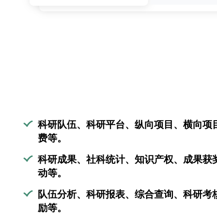
科研队伍、科研平台、纵向项目、横向项
费等。
科研成果、社科统计、知识产权、成果获
动等。
队伍分析、科研报表、综合查询、科研考
励等。