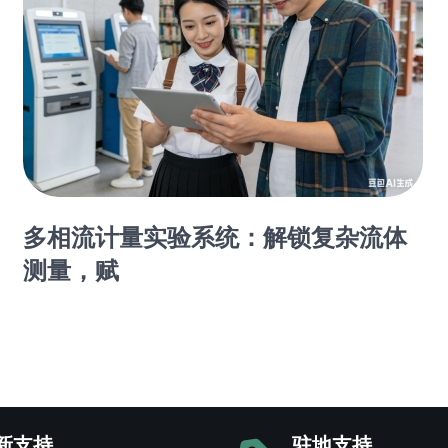
多相流计量实验系统：解锁复杂流体
测量，赋
新支持
驻地支持