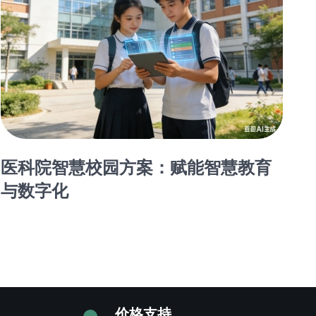
医科院智慧校园方案：赋能智慧教育
与数字化
价格支持