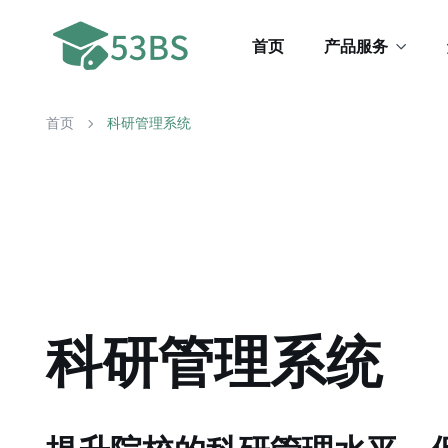
首页
产品服务
首页
科研管理系统
科研管理系统