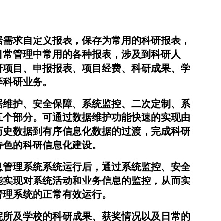
据需求自定义报表，保存为常用的科研报表，
日常管理中常用的各种报表，涉及到科研人
研项目、申报报表、项目经费、科研成果、学
等科研业务。
据维护、安全保障、系统监控、二次定制、系
五个部分。可通过数据维护功能快速的实现由
历史数据到有序信息化数据的过渡，完成科研
特色的科研信息化建设。
息管理系统系统运行后，通过系统监控、安全
能实现对系统活动和业务信息的监控，从而实
管理系统的正常有效运行。
院所及学校的科研成果、获奖情况以及日常的