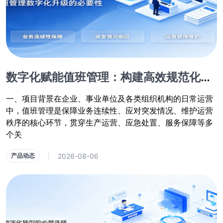
数字化赋能值班管理：构建高效规范化管控体系
一、项目背景在企业、事业单位及各类组织机构的日常运营
中，值班管理是保障业务连续性、应对突发情况、维护运营
秩序的核心环节，贯穿生产运营、应急处置、服务保障等多
个关
2026-08-06
产品动态
|