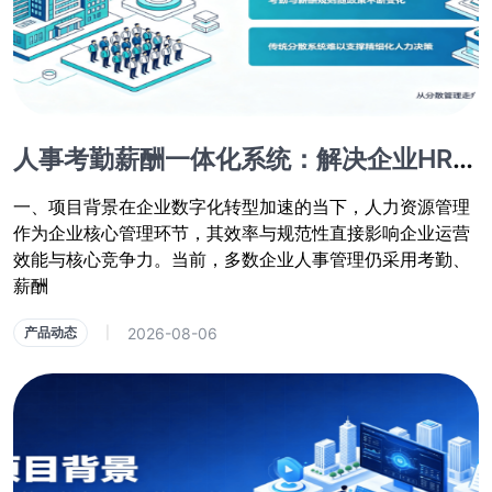
人事考勤薪酬一体化系统：解决企业HR数据孤岛难题
一、项目背景在企业数字化转型加速的当下，人力资源管理
作为企业核心管理环节，其效率与规范性直接影响企业运营
效能与核心竞争力。当前，多数企业人事管理仍采用考勤、
薪酬
2026-08-06
产品动态
|