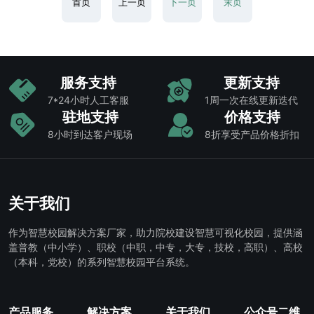
首页
上一页
下一页
末页
服务支持
更新支持
7*24小时人工客服
1周一次在线更新迭代
驻地支持
价格支持
8小时到达客户现场
8折享受产品价格折扣
关于我们
作为智慧校园解决方案厂家，助力院校建设智慧可视化校园，提供涵
盖普教（中小学）、职校（中职，中专，大专，技校，高职）、高校
（本科，党校）的系列智慧校园平台系统。
产品服务
解决方案
关于我们
公众号二维