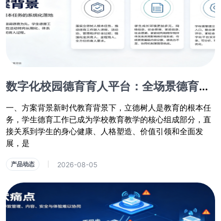
数字化校园德育育人平台：全场景德育管控与学生综合素质成长系统
一、方案背景新时代教育背景下，立德树人是教育的根本任
务，学生德育工作已成为学校教育教学的核心组成部分，直
接关系到学生的身心健康、人格塑造、价值引领和全面发
展，是
2026-08-05
产品动态
|