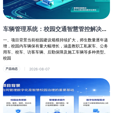
车辆管理系统：校园交通智慧管控解决方案
一、项目背景当前校园建设规模持续扩大，师生数量逐年递
增，校园内车辆保有量大幅增长，涵盖教职工私家车、公务
用车、校车、访客车辆、后勤保障及施工车辆等多种类型。
校园
2026-08-07
产品动态
|