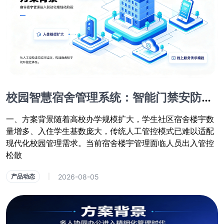
校园智慧宿舍管理系统：智能门禁安防、线上报修、人员信息化管控方案
一、方案背景随着高校办学规模扩大，学生社区宿舍楼宇数
量增多、入住学生基数庞大，传统人工管控模式已难以适配
现代化校园管理需求。当前宿舍楼宇管理面临人员出入管控
松散
2026-08-05
产品动态
|