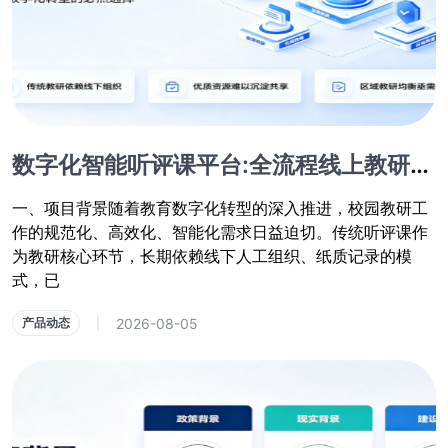
数字化智能听评课平台:全流程线上教研与教学质量提升系统
一、项目背景随着教育数字化转型的深入推进，校园教研工
作的规范化、高效化、智能化需求日益迫切。传统听评课作
为教研核心环节，长期依赖线下人工组织、纸质记录的模
式，已
2026-08-05
产品动态
|