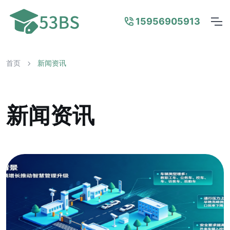
15956905913
首页
新闻资讯
新闻资讯