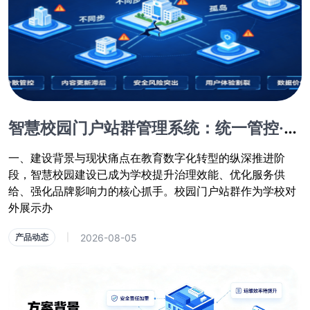
智慧校园门户站群管理系统：统一管控·协同共享·安全可控·数据赋能方案
一、建设背景与现状痛点在教育数字化转型的纵深推进阶
段，智慧校园建设已成为学校提升治理效能、优化服务供
给、强化品牌影响力的核心抓手。校园门户站群作为学校对
外展示办
2026-08-05
产品动态
|