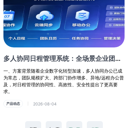
多人协同日程管理系统：全场景企业团队办公日程管控方案
一、方案背景随着企业数字化转型加速，多人协同办公已成
为常态，团队规模扩大、跨部门协作增多、异地/远程办公普
及，对日程管理的协同性、高效性、安全性提出了更高要
求。
2026-08-04
产品动态
|