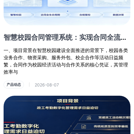
智慧校园合同管理系统：实现合同全流程数字化闭环管控
一、项目背景在智慧校园建设全面推进的背景下，校园各类
业务合作、物资采购、服务外包、校企合作等活动日益频
繁，合同作为校园经济活动与合作关系的核心凭证，其管理
效率与
2026-08-07
产品动态
|