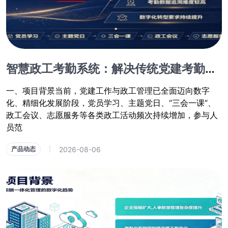
智慧政工考勤系统：解决传统党建考勤管理乱象
一、项目背景当前，党建工作与政工管理已全面迈向数字
化、精细化发展阶段，党员学习、主题党日、“三会一课”、
政工会议、志愿服务等各类政工活动频次持续增加，参与人
员范
2026-08-06
产品动态
|