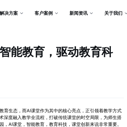
解决方案
客户案例
新闻资讯
关于我们
锁智能教育，驱动教育科
教育生态，而AI课堂作为其中的核心亮点，正引领着教学方式
技术深度融入教学全流程，打破传统课堂的时空局限，为师生搭
园，AI课堂，智能教育，教育科技，课堂创新来说非常重要。