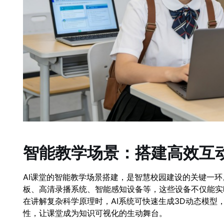
智能教学场景：搭建高效互
AI课堂的智能教学场景搭建，是智慧校园建设的关键一环
板、高清录播系统、智能感知设备等，这些设备不仅能实
在讲解复杂科学原理时，AI系统可快速生成3D动态模
性，让课堂成为知识可视化的生动舞台。