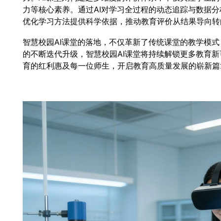
力等核心素养。通过AI对学习全过程的动态追踪与数据
优化学习方法提供科学依据，推动教育评价从结果导向转
智慧校园AI课堂的落地，不仅革新了传统课堂的教学模式
的不断迭代升级，智慧校园AI课堂将持续解锁更多教育
育的红利惠及每一位师生，开启教育高质量发展的崭新篇