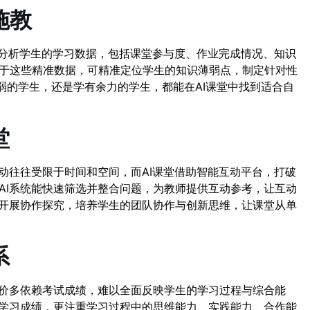
施教
时分析学生的学习数据，包括课堂参与度、作业完成情况、知识
于这些精准数据，可精准定位学生的知识薄弱点，制定针对性
弱的学生，还是学有余力的学生，都能在AI课堂中找到适合自
堂
动往往受限于时间和空间，而AI课堂借助智能互动平台，打破
AI系统能快速筛选并整合问题，为教师提供互动参考，让互动
生开展协作探究，培养学生的团队协作与创新思维，让课堂从单
系
评价多依赖考试成绩，难以全面反映学生的学习过程与综合能
的学习成绩，更注重学习过程中的思维能力、实践能力、合作能