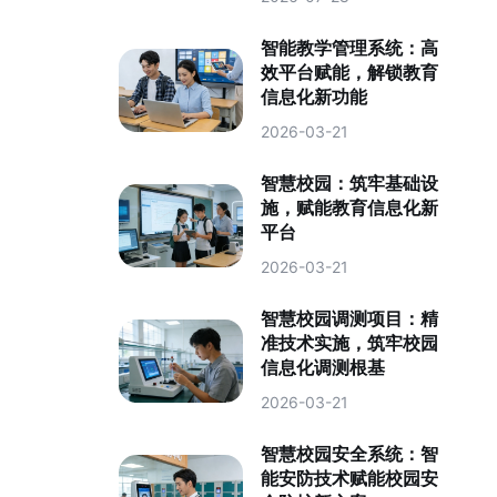
智能教学管理系统：高
效平台赋能，解锁教育
信息化新功能
2026-03-21
智慧校园：筑牢基础设
施，赋能教育信息化新
平台
2026-03-21
智慧校园调测项目：精
准技术实施，筑牢校园
信息化调测根基
2026-03-21
智慧校园安全系统：智
能安防技术赋能校园安