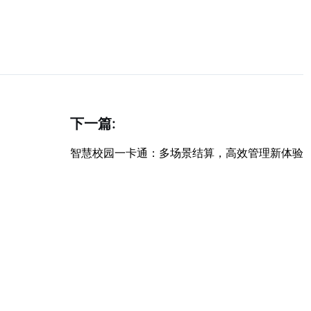
下一篇:
智慧校园一卡通：多场景结算，高效管理新体验