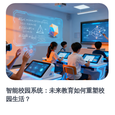
智能校园系统：未来教育如何重塑校
园生活？