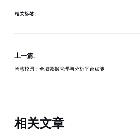
相关标签:
上一篇:
智慧校园：全域数据管理与分析平台赋能
相关文章