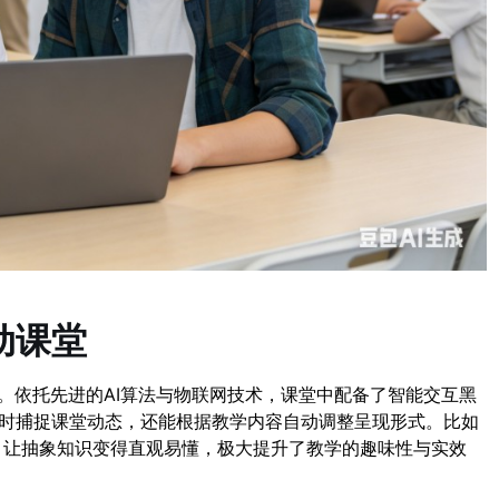
动课堂
。依托先进的AI算法与物联网技术，课堂中配备了智能交互黑
时捕捉课堂动态，还能根据教学内容自动调整呈现形式。比如
型，让抽象知识变得直观易懂，极大提升了教学的趣味性与实效