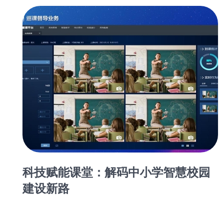
个
科技赋能课堂：解码中小学智慧校园
建设新路