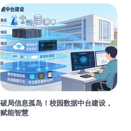
破局信息孤岛！校园数据中台建设，
赋能智慧