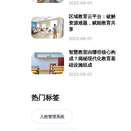
2023-06-01
区域教育云平台：破解
资源难题，赋能教育共
享
2023-06-01
智慧教室由哪些核心构
成？揭秘现代化教育基
础设施组成
2023-06-01
热门标签
入校管理系统