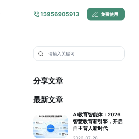
15956905913
免费使用
分享文章
最新文章
AI教育智能体：2026
智慧教育新引擎，开启
自主育人新时代
2026-07-28