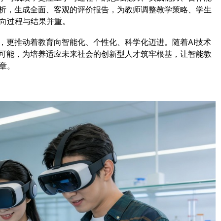
分析，生成全面、客观的评价报告，为教师调整教学策略、学生
向过程与结果并重。
，更推动着教育向智能化、个性化、科学化迈进。随着AI技术
新可能，为培养适应未来社会的创新型人才筑牢根基，让智能教
章。