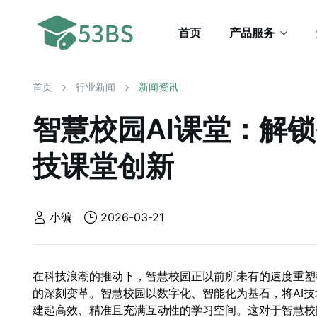
首页
产品服务
首页
行业新闻
新闻资讯
智慧校园AI课堂：解
技课堂创新
小编
2026-03-21
在科技浪潮的推动下，智慧校园正以前所未有的速度重塑
的深刻变革。智慧校园以数字化、智能化为基石，将AI
建起高效、精准且充满互动性的学习空间。这对于智慧校