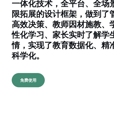
一体化技术，全平台、全场
限拓展的设计框架，做到了
高效决策、教师因材施教、
性化学习、家长实时了解学
情，实现了教育数据化、精
科学化。
免费使用