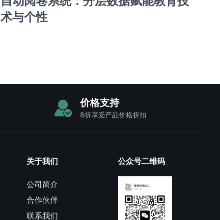
自动阅卷系统：分层数据赋能教育技
术与个性
价格支持
8折享受产品价格折扣
关于我们
公众号二维码
公司简介
合作伙伴
联系我们