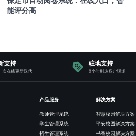
保定市自动阅卷系统：在线入口，智
能评分高
新支持
驻地支持
一次在线更新迭代
8小时到达客户现场
产品服务
解决方案
教师管理系统
智慧校园解决方案
学生管理系统
平安校园解决方案
招生管理系统
书香校园解决方案