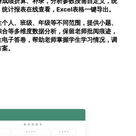
持成绩折算、补录，分析参数按需自定义，统
统计报表在线查看，Excel表格一键导出。
生个人、班级、年级等不同范围，提供小题、
综合等多维度数据分析，保留老师批阅痕迹，
生电子答卷，帮助老师掌握学生学习情况，调
方案。