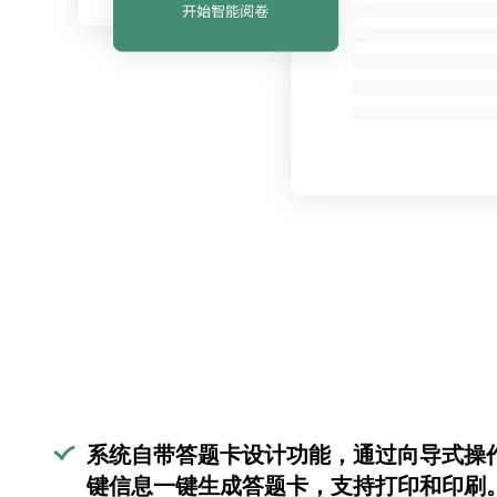
系统自带答题卡设计功能，通过向导式操
键信息一键生成答题卡，支持打印和印刷