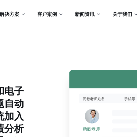
解决方案
客户案例
新闻资讯
关于我们
和电子
题自动
统加入
绩分析