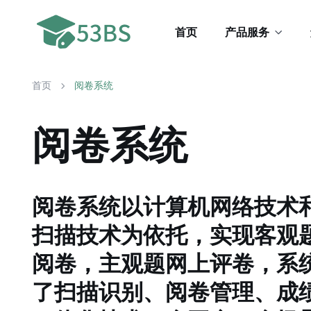
首页
产品服务
首页
阅卷系统
阅卷系统
阅卷系统以计算机网络技术
扫描技术为依托，实现客观
阅卷，主观题网上评卷，系
了扫描识别、阅卷管理、成