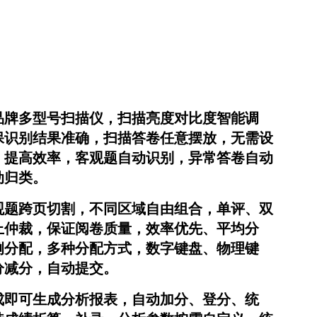
品牌多型号扫描仪，扫描亮度对比度智能调
保识别结果准确，扫描答卷任意摆放，无需设
，提高效率，客观题自动识别，异常答卷自动
动归类。
观题跨页切割，不同区域自由组合，单评、双
上仲裁，保证阅卷质量，效率优先、平均分
例分配，多种分配方式，数字键盘、物理键
分减分，自动提交。
成即可生成分析报表，自动加分、登分、统