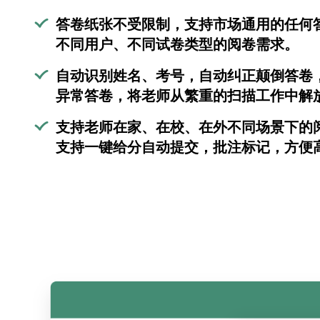
答卷纸张不受限制，支持市场通用的任何
不同用户、不同试卷类型的阅卷需求。
自动识别姓名、考号，自动纠正颠倒答卷
异常答卷，将老师从繁重的扫描工作中解
支持老师在家、在校、在外不同场景下的
支持一键给分自动提交，批注标记，方便