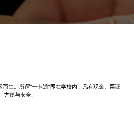
运而生。所谓“一卡通”即在学校内，凡有现金、票证
、方便与安全。