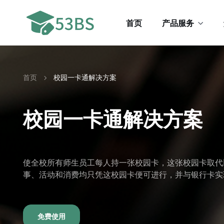
首页
产品服务
首页
校园一卡通解决方案
校园一卡通解决方案
使全校所有师生员工每人持一张校园卡，这张校园卡取代
事、活动和消费均只凭这校园卡便可进行，并与银行卡实
免费使用