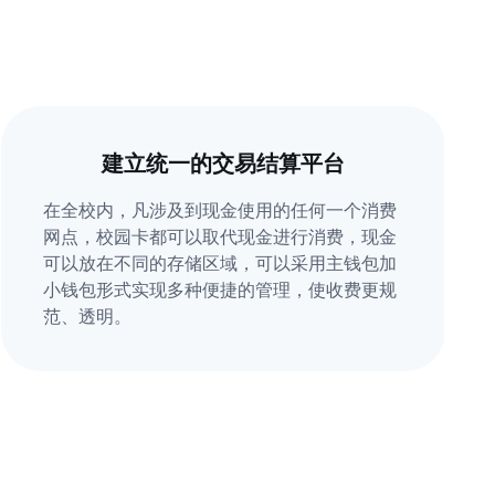
建立统一的交易结算平台
在全校内，凡涉及到现金使用的任何一个消费
网点，校园卡都可以取代现金进行消费，现金
可以放在不同的存储区域，可以采用主钱包加
小钱包形式实现多种便捷的管理，使收费更规
范、透明。