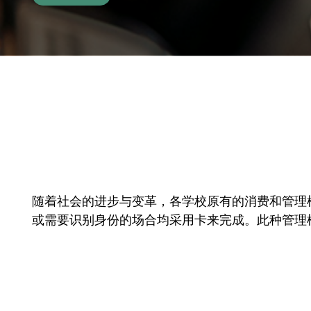
随着社会的进步与变革，各学校原有的消费和管理模
或需要识别身份的场合均采用卡来完成。此种管理