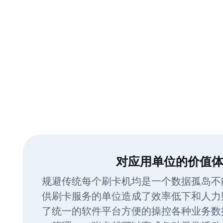
对应用单位的价值
规避传统每个刷卡机均是一个数据孤岛不
供刷卡服务的单位造成了效率低下和人力
了统一的软件平台方便的操控各种业务数