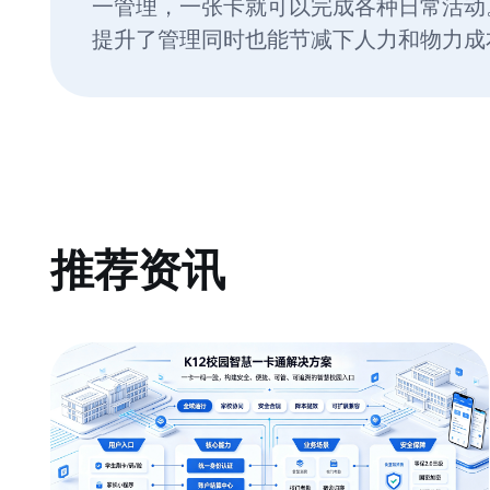
一管理，一张卡就可以完成各种日常活动
提升了管理同时也能节减下人力和物力成
推荐资讯