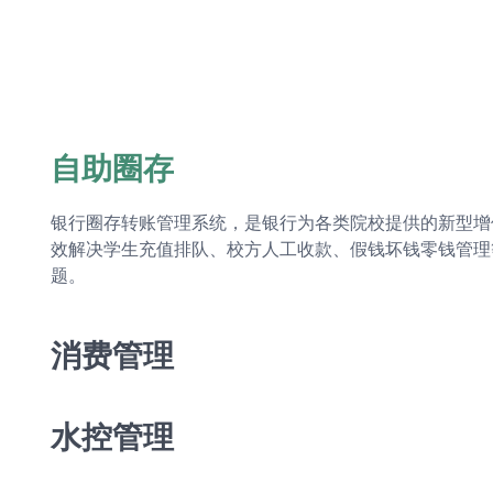
自助圈存
银行圈存转账管理系统，是银行为各类院校提供的新型增
效解决学生充值排队、校方人工收款、假钱坏钱零钱管理
题。
消费管理
水控管理