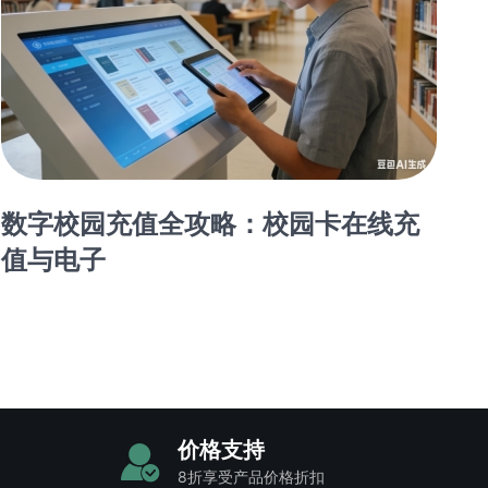
数字校园充值全攻略：校园卡在线充
值与电子
价格支持
8折享受产品价格折扣