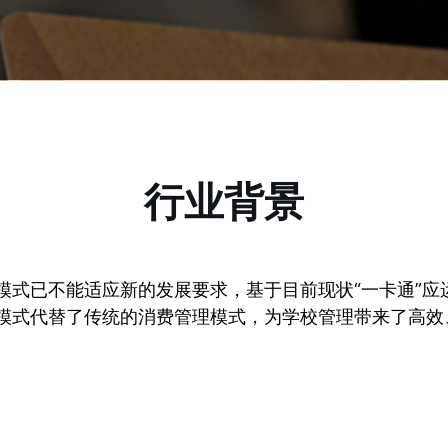
行业背景
式已不能适应新的发展要求，基于目前现状“一卡通”应
模式代替了传统的消费管理模式，为学校管理带来了高效