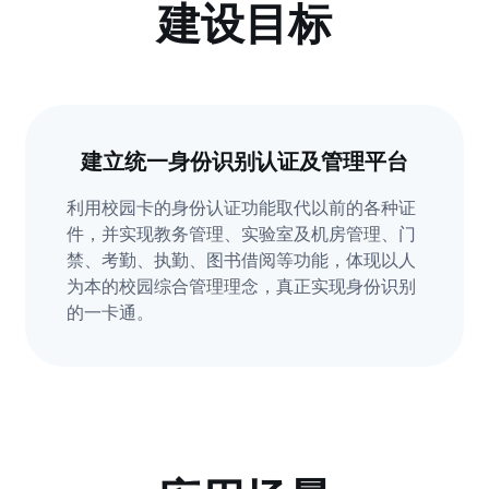
建设目标
建立统一身份识别认证及管理平台
利用校园卡的身份认证功能取代以前的各种证
件，并实现教务管理、实验室及机房管理、门
禁、考勤、执勤、图书借阅等功能，体现以人
为本的校园综合管理理念，真正实现身份识别
的一卡通。