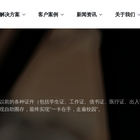
解决方案
客户案例
新闻资讯
关于我们
以前的各种证件（包括学生证、工作证、借书证、医疗证、出入
现自助圈存，最终实现“一卡在手，走遍校园”。