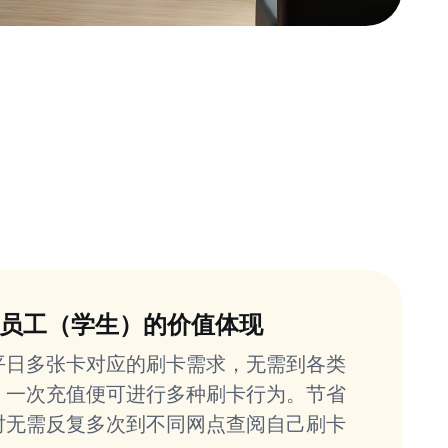
员工（学生）的价值体现
平日多张卡对应的刷卡需求，无需到各类
，一次充值便可进行多种刷卡行为。节省
时无需反复多次到不同网点查阅自己刷卡