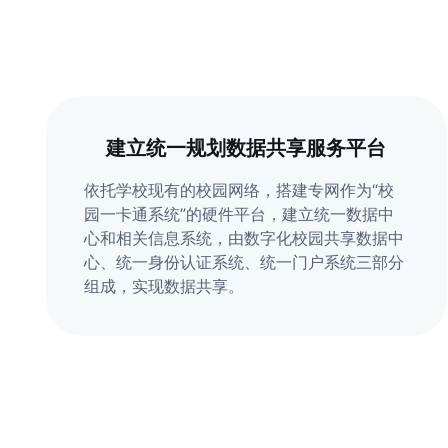
建立统一规划数据共享服务平台
依托学校现有的校园网络，搭建专网作为“校
园一卡通系统”的硬件平台，建立统一数据中
心和相关信息系统，由数字化校园共享数据中
心、统一身份认证系统、统一门户系统三部分
组成，实现数据共享。