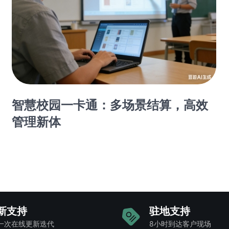
智慧校园一卡通：多场景结算，高效
管理新体
新支持
驻地支持
一次在线更新迭代
8小时到达客户现场