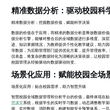
精准数据分析：驱动校园科
精准数据分析：挖掘数据价值，赋能科学决策
数据的价值在于应用，而精准的数据分析是释放数据价值
据分析引擎，能够对整合后的全域数据进行多维度、深层
迹、知识掌握情况，为教师提供个性化教学建议，助力因
等数据，为后勤管理部门提供优化方案，提升管理效率。
仪表盘，将复杂的数据转化为清晰的决策依据，让校园管
校园管理从经验驱动向数据驱动转变。
场景化应用：赋能校园全场
场景化应用：贴合校园需求，助力智慧升级
智慧校园全域数据管理和分析平台的价值，最终体现在贴
慧课堂
系统，根据学生的实时学习数据，动态调整教学策
据、监控数据、消防数据，构建智能安全预警体系，一旦