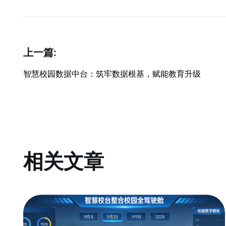
上一篇:
智慧校园数据中台：筑牢数据根基，赋能教育升级
相关文章