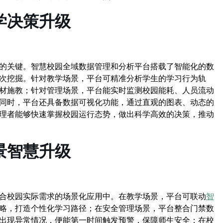
学决策升级
的关键。智慧校园全域数据管理和分析平台搭载了智能化的数
次挖掘。针对教学场景，平台可精准分析学生的学习行为轨
材施教；针对管理场景，平台能实时监测校园能耗、人员流动
同时，平台还具备数据可视化功能，通过直观的图表、动态的
理者能够快速掌握校园运行态势，做出科学高效的决策，推动
景智慧升级
合校园实际需求的场景化应用中。在教学场景，平台可联动
智
略，打造个性化学习路径；在安全管理场景，平台整合门禁数
出现异常情况，便能第一时间触发预警，保障师生安全；在校