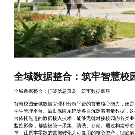
全域数据整合：筑牢智慧校
全域数据整合：打破信息孤岛，筑牢数据底座
智慧校园全域数据管理和分析平台的首要核心能力，便是
学生管理平台、后勤保障系统等各自沉淀着海量数据，这
台依托先进的数据接入技术，能够无缝对接校园内各类业
监控影像，都能被统一采集、清洗、存储。通过构建标准
撑，让原本零散的数据转化为可复用的核心资产，彻底解