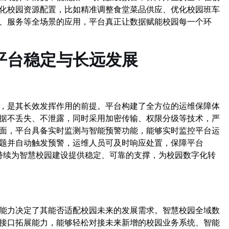
化校园资源配置，比如精准调整食堂菜品供应、优化校园班车
、服务等全场景的应用，平台真正让数据赋能校园每一个环
平台稳定与长远发展
，是其长效发挥作用的前提。平台构建了全方位的运维保障体
据不丢失、不泄露，同时采用加密传输、权限分级等技术，严
面，平台具备实时监测与智能预警功能，能够实时监控平台运
题并自动触发预警，运维人员可及时响应处置，保障平台
够持续为智慧校园建设提供稳定、可靠的支撑，为校园数字化转
能力决定了其能否适配校园未来的发展需求。智慧校园全域数
接口拓展能力，能够轻松对接未来新增的校园业务系统、智能