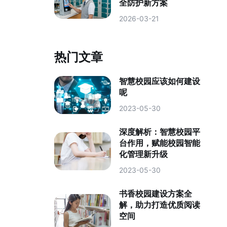
全防护新方案
2026-03-21
热门文章
智慧校园应该如何建设
呢
2023-05-30
深度解析：智慧校园平
台作用，赋能校园智能
化管理新升级
2023-05-30
书香校园建设方案全
解，助力打造优质阅读
空间