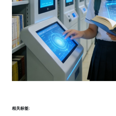
相关标签: