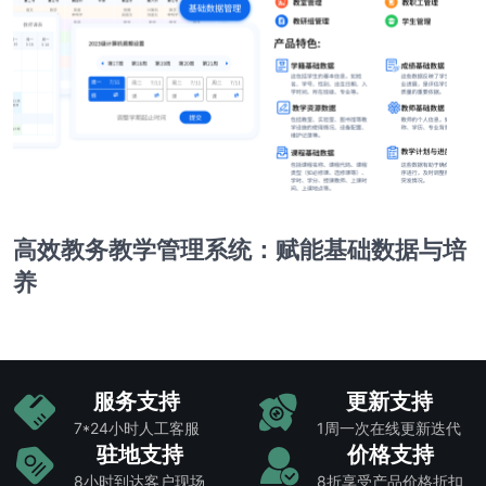
高效教务教学管理系统：赋能基础数据与培
养
服务支持
更新支持
7*24小时人工客服
1周一次在线更新迭代
驻地支持
价格支持
8小时到达客户现场
8折享受产品价格折扣