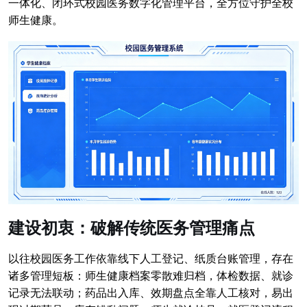
一体化、闭环式校园医务数字化管理平台，全方位守护全校
师生健康。
建设初衷：破解传统医务管理痛点
以往校园医务工作依靠线下人工登记、纸质台账管理，存在
诸多管理短板：师生健康档案零散难归档，体检数据、就诊
记录无法联动；药品出入库、效期盘点全靠人工核对，易出