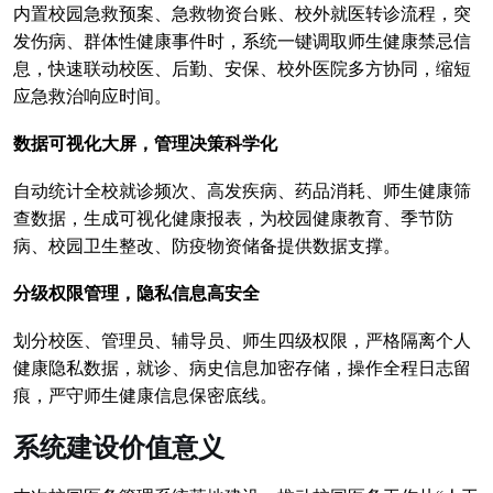
内置校园急救预案、急救物资台账、校外就医转诊流程，突
发伤病、群体性健康事件时，系统一键调取师生健康禁忌信
息，快速联动校医、后勤、安保、校外医院多方协同，缩短
应急救治响应时间。
数据可视化大屏，管理决策科学化
自动统计全校就诊频次、高发疾病、药品消耗、师生健康筛
查数据，生成可视化健康报表，为校园健康教育、季节防
病、校园卫生整改、防疫物资储备提供数据支撑。
分级权限管理，隐私信息高安全
划分校医、管理员、辅导员、师生四级权限，严格隔离个人
健康隐私数据，就诊、病史信息加密存储，操作全程日志留
痕，严守师生健康信息保密底线。
系统建设价值意义