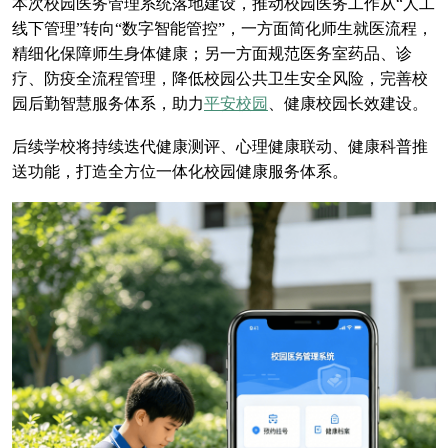
本次校园医务管理系统落地建设，推动校园医务工作从“人工
线下管理”转向“数字智能管控”，一方面简化师生就医流程，
精细化保障师生身体健康；另一方面规范医务室药品、诊
疗、防疫全流程管理，降低校园公共卫生安全风险，完善校
园后勤智慧服务体系，助力
平安校园
、健康校园长效建设。
后续学校将持续迭代健康测评、心理健康联动、健康科普推
送功能，打造全方位一体化校园健康服务体系。