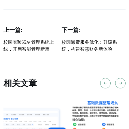
上一篇:
下一篇:
校园实验器材管理系统上
校园缴费服务优化：升级系
线，开启智能管理新篇
统，构建智慧财务新体验
相关文章