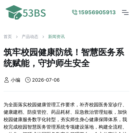
15956905913
首页
产品动态
新闻资讯
筑牢校园健康防线！智慧医务系
统赋能，守护师生安全
小编
2026-07-06
为全面落实校园健康管理工作要求，补齐校园医务室诊疗、
健康建档、防疫管控、药品耗材、应急救治管理短板，加快
校园健康服务数字化转型，夯实师生身心健康保障体系，我
校完成校园智慧医务管理系统专项建设落地，构建全流程、