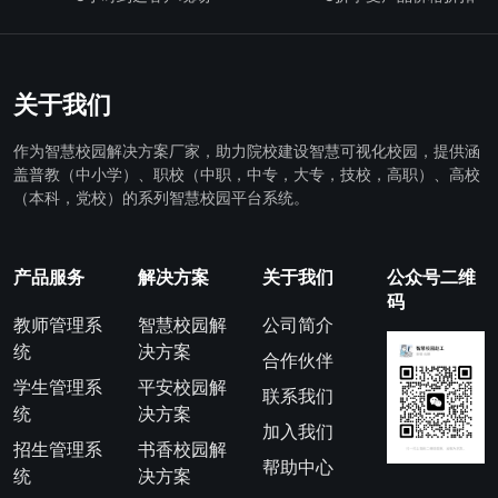
关于我们
作为智慧校园解决方案厂家，助力院校建设智慧可视化校园，提供涵
盖普教（中小学）、职校（中职，中专，大专，技校，高职）、高校
（本科，党校）的系列智慧校园平台系统。
产品服务
解决方案
关于我们
公众号二维
码
教师管理系
智慧校园解
公司简介
统
决方案
合作伙伴
学生管理系
平安校园解
联系我们
统
决方案
加入我们
招生管理系
书香校园解
帮助中心
统
决方案