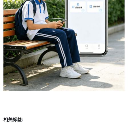
相关标签: