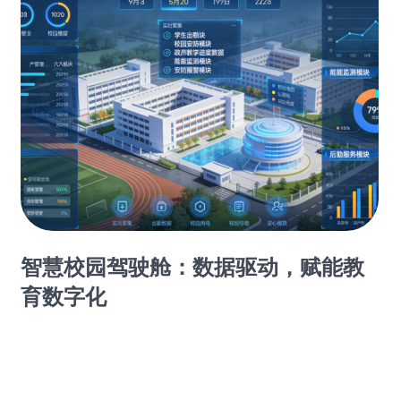
智慧校园驾驶舱：数据驱动，赋能教
育数字化