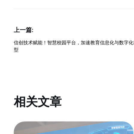
上一篇:
信创技术赋能！智慧校园平台，加速教育信息化与数字化
型
相关文章