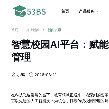
首页
产品服务
首页
行业新闻
新闻资讯
智慧校园AI平台：赋
管理
小编
2026-03-21
在科技飞速发展的当下，教育领域正迎来一场深刻的变革
它以先进的人工智能技术为核心，打破传统校园管理的局