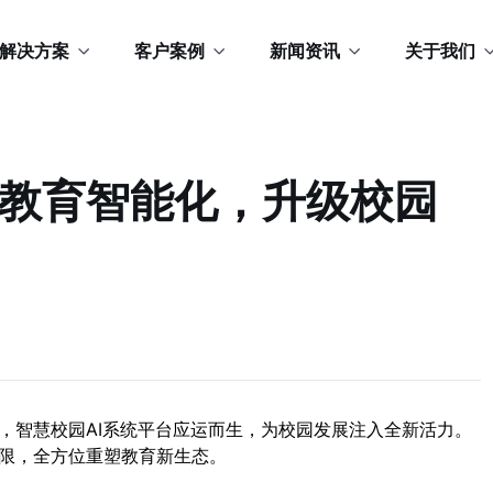
解决方案
客户案例
新闻资讯
关于我们
能教育智能化，升级校园
，智慧校园AI系统平台应运而生，为校园发展注入全新活力。
限，全方位重塑教育新生态。