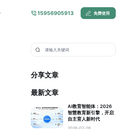
15956905913
免费使用
分享文章
最新文章
AI教育智能体：2026
智慧教育新引擎，开启
自主育人新时代
2026-07-28