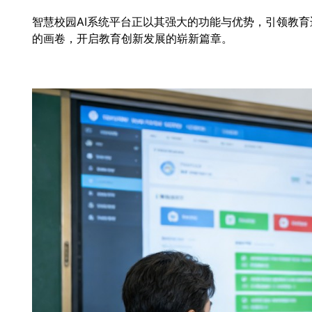
智慧校园AI系统平台正以其强大的功能与优势，引领教
的画卷，开启教育创新发展的崭新篇章。