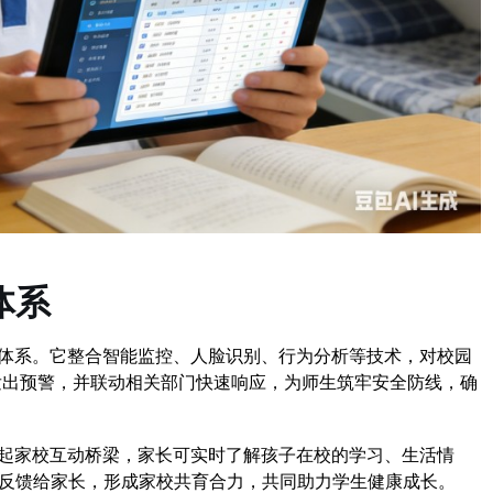
体系
障体系。它整合智能监控、人脸识别、行为分析等技术，对校园
发出预警，并联动相关部门快速响应，为师生筑牢安全防线，确
建起家校互动桥梁，家长可实时了解孩子在校的学习、生活情
反馈给家长，形成家校共育合力，共同助力学生健康成长。