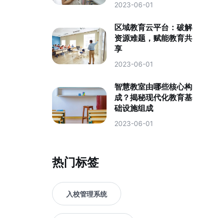
2023-06-01
区域教育云平台：破解
资源难题，赋能教育共
享
2023-06-01
智慧教室由哪些核心构
成？揭秘现代化教育基
础设施组成
2023-06-01
热门标签
入校管理系统