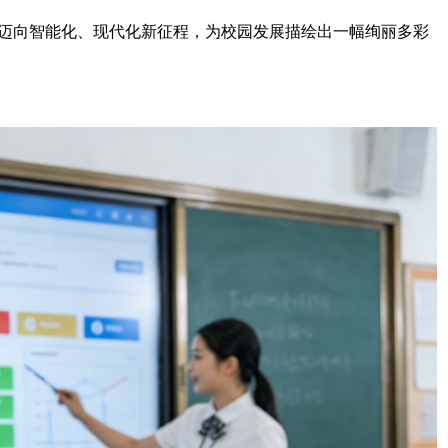
育迈向智能化、现代化新征程，为校园发展描绘出一幅绚丽多彩