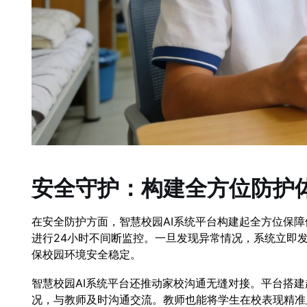
安全守护：构建全方位防护
在安全防护方面，智慧校园AI系统平台构建起全方位保
进行24小时不间断监控。一旦发现异常情况，系统立即
保校园环境安全稳定。
智慧校园AI系统平台还推动家校沟通无缝对接。平台搭
况，与教师及时沟通交流。教师也能将学生在校表现精准