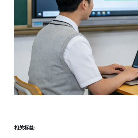
相关标签: