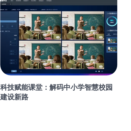
科技赋能课堂：解码中小学智慧校园
建设新路