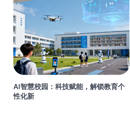
化
AI智慧校园：科技赋能，解锁教育个
性化新