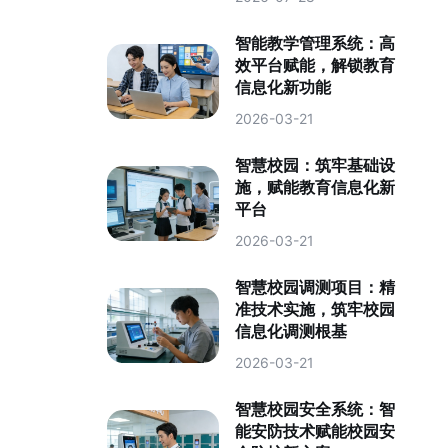
智能教学管理系统：高
效平台赋能，解锁教育
信息化新功能
2026-03-21
智慧校园：筑牢基础设
施，赋能教育信息化新
平台
2026-03-21
智慧校园调测项目：精
准技术实施，筑牢校园
信息化调测根基
2026-03-21
智慧校园安全系统：智
能安防技术赋能校园安