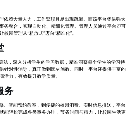
管理依赖大量人力，工作繁琐且易出现疏漏。而该平台凭借强大
事务整合，实现自动化、精细化管理。管理人员通过平台即可
校园管理从“粗放式”迈向“精准化”。
堂
I算法，深入分析学生的学习数据，精准洞察每个学生的学习特
供针对性辅导，真正做到因材施教。同时，平台还提供丰富的
满活力，有效提升教学质量。
服务
报修、智能预约教室，到便捷的校园消费、实时信息推送，平台
就能轻松完成各类事务办理，节省时间与精力，让校园生活更