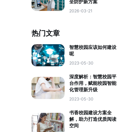
全防护新方案
2026-03-21
热门文章
智慧校园应该如何建设
呢
2023-05-30
深度解析：智慧校园平
台作用，赋能校园智能
化管理新升级
2023-05-30
书香校园建设方案全
解，助力打造优质阅读
空间