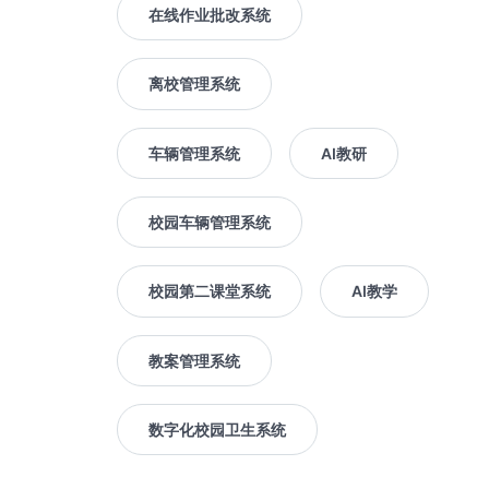
在线作业批改系统
离校管理系统
车辆管理系统
AI教研
校园车辆管理系统
校园第二课堂系统
AI教学
教案管理系统
数字化校园卫生系统