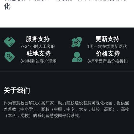
化
服务支持
更新支持
7*24小时人工客服
1周一次在线更新迭代
驻地支持
价格支持
8小时到达客户现场
8折享受产品价格折扣
关于我们
作为智慧校园解决方案厂家，助力院校建设智慧可视化校园，提供涵
盖普教（中小学）、职校（中职，中专，大专，技校，高职）、高校
（本科，党校）的系列智慧校园平台系统。