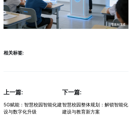
相关标签:
上一篇:
下一篇:
5G赋能：智慧校园智能化建
智慧校园整体规划：解锁智能化
设与数字化升级
建设与教育新方案