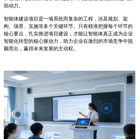
劲动力。
智能体建设项目是一项系统而复杂的工程，涉及规划、架
构、场景、实施等多个关键环节。只有精准把握每个环节的
核心要点，扎实推进项目建设，才能让智能体真正成为企业
智能化转型的核心驱动力，助力企业在激烈的市场竞争中脱
颖而出，赢得未来发展的主动权。