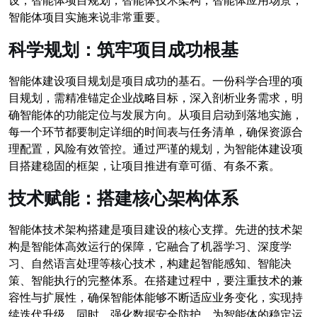
设，智能体项目规划，智能体技术架构，智能体应用场景，
智能体项目实施来说非常重要。
科学规划：筑牢项目成功根基
智能体建设项目规划是项目成功的基石。一份科学合理的项
目规划，需精准锚定企业战略目标，深入剖析业务需求，明
确智能体的功能定位与发展方向。从项目启动到落地实施，
每一个环节都要制定详细的时间表与任务清单，确保资源合
理配置，风险有效管控。通过严谨的规划，为智能体建设项
目搭建稳固的框架，让项目推进有章可循、有条不紊。
技术赋能：搭建核心架构体系
智能体技术架构搭建是项目建设的核心支撑。先进的技术架
构是智能体高效运行的保障，它融合了机器学习、深度学
习、自然语言处理等核心技术，构建起智能感知、智能决
策、智能执行的完整体系。在搭建过程中，要注重技术的兼
容性与扩展性，确保智能体能够不断适应业务变化，实现持
续迭代升级。同时，强化数据安全防护，为智能体的稳定运