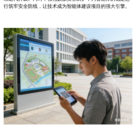
行筑牢安全防线，让技术成为智能体建设项目的强大引擎。