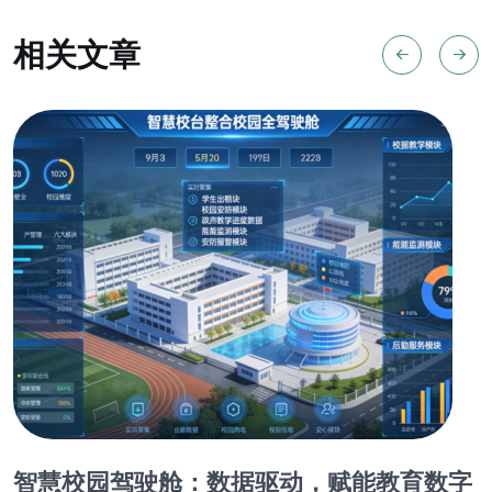
相关文章
智慧校园驾驶舱：数据驱动，赋能教育数字