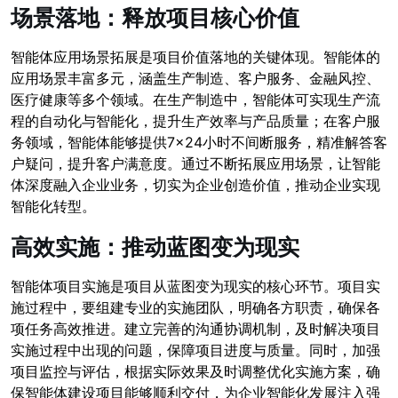
场景落地：释放项目核心价值
智能体应用场景拓展是项目价值落地的关键体现。智能体的
应用场景丰富多元，涵盖生产制造、客户服务、金融风控、
医疗健康等多个领域。在生产制造中，智能体可实现生产流
程的自动化与智能化，提升生产效率与产品质量；在客户服
务领域，智能体能够提供7×24小时不间断服务，精准解答客
户疑问，提升客户满意度。通过不断拓展应用场景，让智能
体深度融入企业业务，切实为企业创造价值，推动企业实现
智能化转型。
高效实施：推动蓝图变为现实
智能体项目实施是项目从蓝图变为现实的核心环节。项目实
施过程中，要组建专业的实施团队，明确各方职责，确保各
项任务高效推进。建立完善的沟通协调机制，及时解决项目
实施过程中出现的问题，保障项目进度与质量。同时，加强
项目监控与评估，根据实际效果及时调整优化实施方案，确
保智能体建设项目能够顺利交付，为企业智能化发展注入强