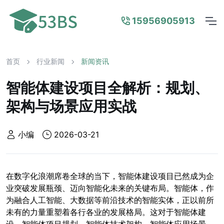
15956905913
首页
行业新闻
新闻资讯
智能体建设项目全解析：规划、
架构与场景应用实战
小编
2026-03-21
在数字化浪潮席卷全球的当下，智能体建设项目已然成为企
业突破发展瓶颈、迈向智能化未来的关键布局。智能体，作
为融合人工智能、大数据等前沿技术的智能实体，正以前所
未有的力量重塑着各行各业的发展格局。这对于智能体建