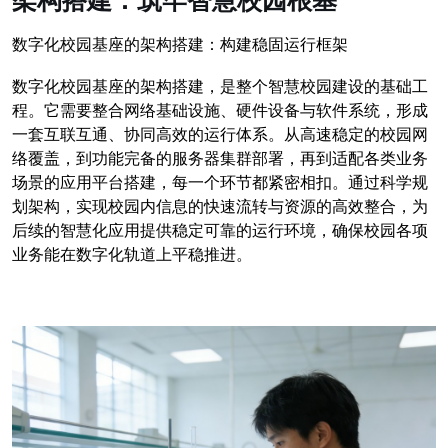
架构搭建：筑牢智慧校园根基
数字化校园基座的架构搭建：构建稳固运行框架
数字化校园基座的架构搭建，是整个智慧校园建设的基础工
程。它需要整合网络基础设施、硬件设备与软件系统，形成
一套互联互通、协同高效的运行体系。从高速稳定的校园网
络覆盖，到功能完备的服务器集群部署，再到适配各类业务
场景的应用平台搭建，每一个环节都紧密相扣。通过科学规
划架构，实现校园内信息的快速流转与资源的高效整合，为
后续的智慧化应用提供稳定可靠的运行环境，确保校园各项
业务能在数字化轨道上平稳推进。