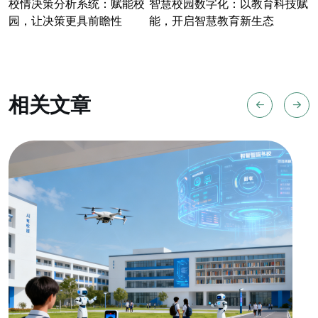
校情决策分析系统：赋能校
智慧校园数字化：以教育科技赋
园，让决策更具前瞻性
能，开启智慧教育新生态
相关文章