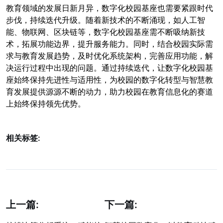
教育领域的发展日新月异，数字化校园基座也需要紧跟时代
步伐，持续迭代升级。随着新技术的不断涌现，如人工智
能、物联网、区块链等，数字化校园基座需不断吸纳新技
术，拓展功能边界，提升服务能力。同时，结合校园实际需
求与教育发展趋势，及时优化系统架构，完善应用功能，解
决运行过程中出现的问题。通过持续迭代，让数字化校园基
座始终保持先进性与适用性，为校园的数字化转型与智慧教
育发展提供源源不断的动力，助力校园在教育信息化的赛道
上始终保持领先优势。
相关标签:
上一篇:
下一篇: