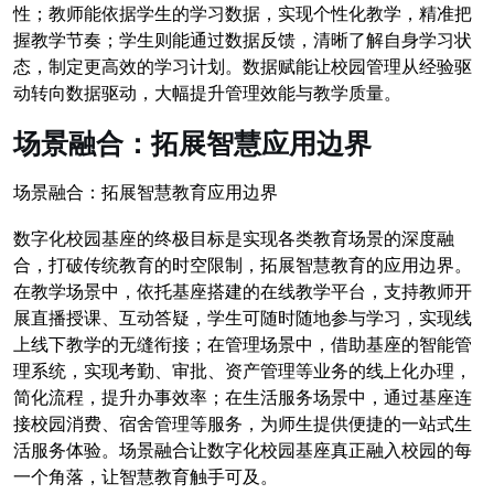
性；教师能依据学生的学习数据，实现个性化教学，精准把
握教学节奏；学生则能通过数据反馈，清晰了解自身学习状
态，制定更高效的学习计划。数据赋能让校园管理从经验驱
动转向数据驱动，大幅提升管理效能与教学质量。
场景融合：拓展智慧应用边界
场景融合：拓展智慧教育应用边界
数字化校园基座的终极目标是实现各类教育场景的深度融
合，打破传统教育的时空限制，拓展智慧教育的应用边界。
在教学场景中，依托基座搭建的在线教学平台，支持教师开
展直播授课、互动答疑，学生可随时随地参与学习，实现线
上线下教学的无缝衔接；在管理场景中，借助基座的智能管
理系统，实现考勤、审批、资产管理等业务的线上化办理，
简化流程，提升办事效率；在生活服务场景中，通过基座连
接校园消费、宿舍管理等服务，为师生提供便捷的一站式生
活服务体验。场景融合让数字化校园基座真正融入校园的每
一个角落，让智慧教育触手可及。