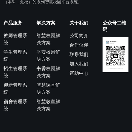
（本科，党校）的系列智慧校园平台系统。
产品服务
解决方案
关于我们
公众号二维
码
教师管理系
智慧校园解
公司简介
统
决方案
合作伙伴
学生管理系
平安校园解
联系我们
统
决方案
加入我们
招生管理系
书香校园解
帮助中心
统
决方案
迎新管理系
智慧课堂解
统
决方案
宿舍管理系
智慧教室解
统
决方案