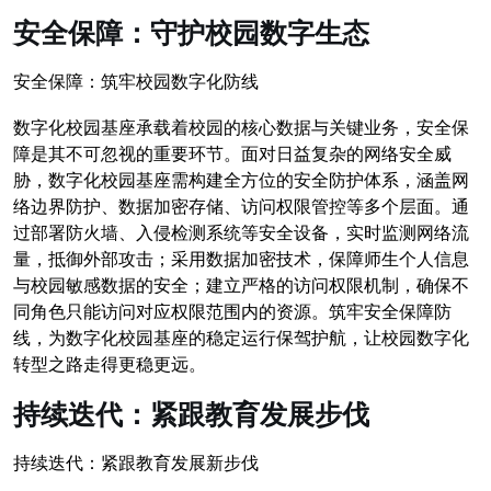
安全保障：守护校园数字生态
安全保障：筑牢校园数字化防线
数字化校园基座承载着校园的核心数据与关键业务，安全保
障是其不可忽视的重要环节。面对日益复杂的网络安全威
胁，数字化校园基座需构建全方位的安全防护体系，涵盖网
络边界防护、数据加密存储、访问权限管控等多个层面。通
过部署防火墙、入侵检测系统等安全设备，实时监测网络流
量，抵御外部攻击；采用数据加密技术，保障师生个人信息
与校园敏感数据的安全；建立严格的访问权限机制，确保不
同角色只能访问对应权限范围内的资源。筑牢安全保障防
线，为数字化校园基座的稳定运行保驾护航，让校园数字化
转型之路走得更稳更远。
持续迭代：紧跟教育发展步伐
持续迭代：紧跟教育发展新步伐