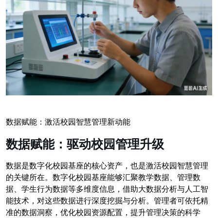
数据赋能：激活校园智慧管理新动能
数据赋能：驱动校园管理升级
数据是数字化校园基座的核心资产，也是激活校园智慧管理
的关键所在。数字化校园基座能够汇聚教学数据、管理数
据、学生行为数据等多维度信息，借助大数据分析与人工智
能技术，对这些数据进行深度挖掘与分析。管理者可依托精
准的数据洞察，优化校园资源配置，提升管理决策的科学