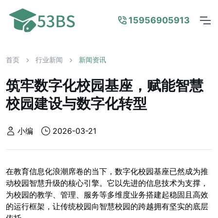
15956905913
首页
行业新闻
新闻资讯
筑牢数字化校园基座，赋能智慧
校园建设与数字化转型
小编
2026-03-21
在教育信息化浪潮席卷的当下，数字化校园基座已然成为推
动校园智慧升级的核心引擎。它以先进的信息技术为支撑，
为校园的教学、管理、服务等多维度业务搭建起稳固且高效
的运行框架，让传统校园向智慧校园的跨越拥有坚实的底层