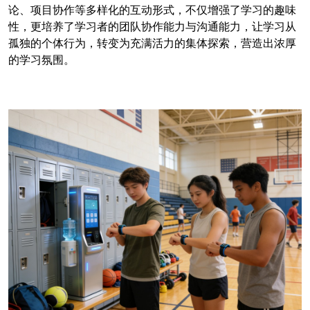
论、项目协作等多样化的互动形式，不仅增强了学习的趣味
性，更培养了学习者的团队协作能力与沟通能力，让学习从
孤独的个体行为，转变为充满活力的集体探索，营造出浓厚
的学习氛围。