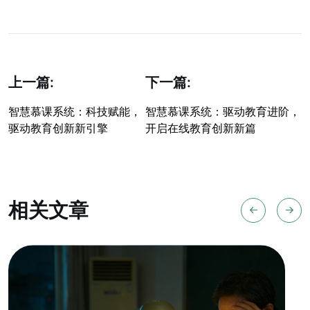
上一篇:
下一篇:
智慧慕课系统：科技赋能，
智慧慕课系统：驱动教育进阶，
驱动教育创新新引擎
开启在线教育创新新篇
相关文章