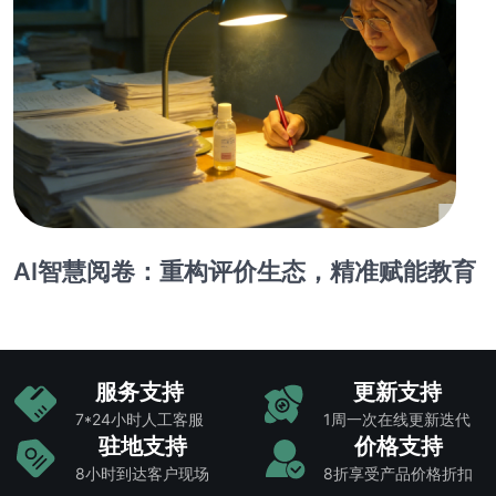
AI智慧阅卷：重构评价生态，精准赋能教育
服务支持
更新支持
7*24小时人工客服
1周一次在线更新迭代
驻地支持
价格支持
8小时到达客户现场
8折享受产品价格折扣