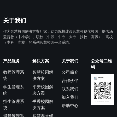
关于我们
作为智慧校园解决方案厂家，助力院校建设智慧可视化校园，提供涵
盖普教（中小学）、职校（中职，中专，大专，技校，高职）、高校
（本科，党校）的系列智慧校园平台系统。
产品服务
解决方案
关于我们
公众号二维
码
教师管理系
智慧校园解
公司简介
统
决方案
合作伙伴
学生管理系
平安校园解
联系我们
统
决方案
加入我们
招生管理系
书香校园解
帮助中心
统
决方案
迎新管理系
智慧课堂解