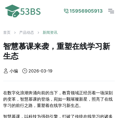
15956905913
首页
产品动态
新闻资讯
智慧慕课来袭，重塑在线学习新
生态
小编
2026-03-19
在数字化浪潮奔涌向前的当下，教育领域正经历着一场深刻
的变革，智慧慕课的登场，宛如一颗璀璨新星，照亮了在线
学习的前行之路，重塑着在线学习新生态。
智慧慕课，以科技为强劲引擎，打破了传统在线学习的诸多