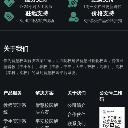
7*24小时人工客服
1周一次在线更新迭代
驻地支持
价格支持
8小时到达客户现场
8折享受产品价格折扣
关于我们
作为智慧校园解决方案厂家，助力院校建设智慧可视化校园，提供涵
盖普教（中小学）、职校（中职，中专，大专，技校，高职）、高校
（本科，党校）的系列智慧校园平台系统。
产品服务
解决方案
关于我们
公众号二维
码
教师管理系
智慧校园解
公司简介
统
决方案
合作伙伴
学生管理系
平安校园解
联系我们