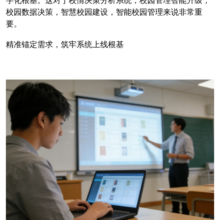
字化根基。这对于校情决策分析系统，校园管理智能升级，
校园数据决策，智慧校园建设，智能校园管理来说非常重
要。
精准锚定需求，筑牢系统上线根基