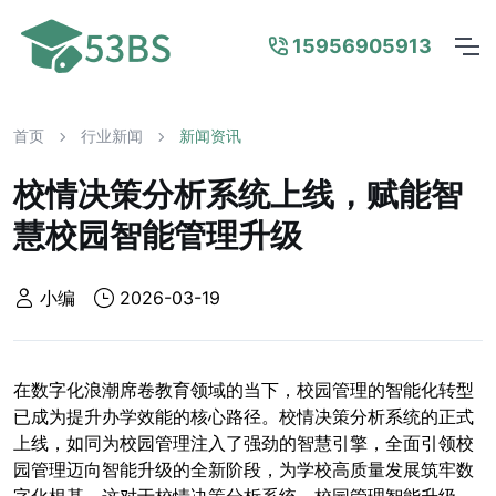
15956905913
首页
行业新闻
新闻资讯
校情决策分析系统上线，赋能智
慧校园智能管理升级
小编
2026-03-19
在数字化浪潮席卷教育领域的当下，校园管理的智能化转型
已成为提升办学效能的核心路径。校情决策分析系统的正式
上线，如同为校园管理注入了强劲的智慧引擎，全面引领校
园管理迈向智能升级的全新阶段，为学校高质量发展筑牢数