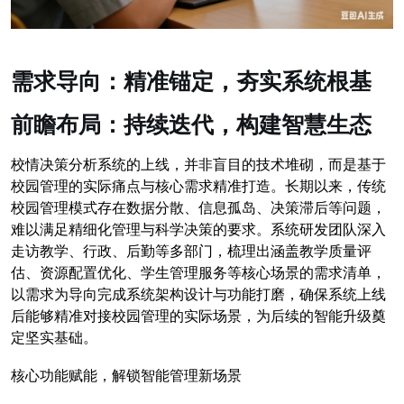
需求导向：精准锚定，夯实系统根基
前瞻布局：持续迭代，构建智慧生态
校情决策分析系统的上线，并非盲目的技术堆砌，而是基于
校园管理的实际痛点与核心需求精准打造。长期以来，传统
校园管理模式存在数据分散、信息孤岛、决策滞后等问题，
难以满足精细化管理与科学决策的要求。系统研发团队深入
走访教学、行政、后勤等多部门，梳理出涵盖教学质量评
估、资源配置优化、学生管理服务等核心场景的需求清单，
以需求为导向完成系统架构设计与功能打磨，确保系统上线
后能够精准对接校园管理的实际场景，为后续的智能升级奠
定坚实基础。
核心功能赋能，解锁智能管理新场景