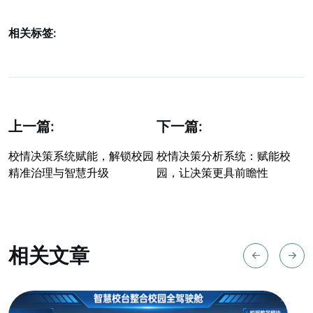
相关标签:
上一篇:
下一篇:
校情决策系统赋能，解锁校园
校情决策分析系统：赋能校
精准治理与智慧升级
园，让决策更具前瞻性
相关文章