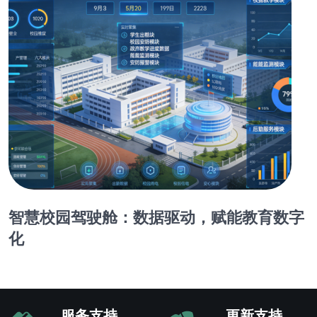
智慧校园驾驶舱：数据驱动，赋能教育数字
化
服务支持
更新支持