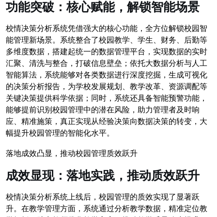
功能突破：核心赋能，解锁智能场景
校情决策分析系统凭借强大的核心功能，全方位解锁校园智
能管理新场景。系统整合了校园教学、学生、财务、后勤等
多维度数据，搭建起统一的数据管理平台，实现数据的实时
汇聚、清洗与整合，打破信息壁垒；依托大数据分析与人工
智能算法，系统能够对各类数据进行深度挖掘，生成可视化
的决策分析报告，为学校发展规划、教学改革、资源调配等
关键决策提供科学依据；同时，系统还具备智能预警功能，
能够提前识别校园管理中的潜在风险，助力管理者及时响
应、精准施策，真正实现从经验决策向数据决策的转变，大
幅提升校园管理的智能化水平。
落地成效凸显，推动校园管理质效跃升
成效显现：落地实践，推动质效跃升
校情决策分析系统上线后，校园管理的质效实现了显著跃
升。在教学管理方面，系统通过分析教学数据，精准定位教