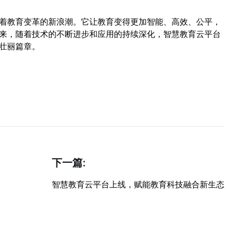
着教育变革的新浪潮。它让教育变得更加智能、高效、公平，
来，随着技术的不断进步和应用的持续深化，智慧教育云平台
壮丽篇章。
下一篇:
智慧教育云平台上线，赋能教育科技融合新生态