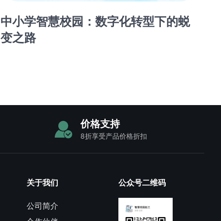
中小学智慧校园：数字化转型下的蜕
变之路
价格支持
8折享受产品价格折扣
关于我们
公众号二维码
公司简介