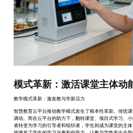
模式革新：激活课堂主体动
教学模式革新：激发教与学新活力
智慧教育云平台推动教学模式发生了根本性革新。传统课
调动。而在云平台的助力下，翻转课堂、项目式学习、小
者转变为学习的引导者和组织者，学生则成为课堂的主体
地激发了学生的学习兴趣和创造力，让教与学焕发出全新