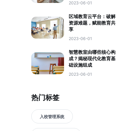
2023-06-01
区域教育云平台：破解
资源难题，赋能教育共
享
2023-06-01
智慧教室由哪些核心构
成？揭秘现代化教育基
础设施组成
2023-06-01
热门标签
入校管理系统