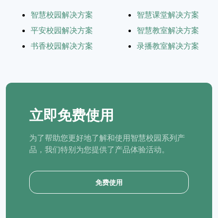
智慧校园解决方案
智慧课堂解决方案
平安校园解决方案
智慧教室解决方案
书香校园解决方案
录播教室解决方案
立即免费使用
为了帮助您更好地了解和使用智慧校园系列产
品，我们特别为您提供了产品体验活动。
免费使用