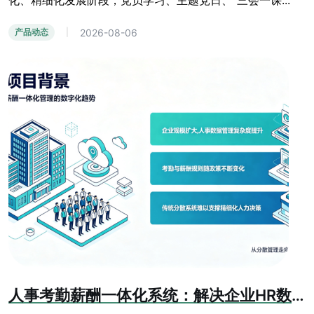
化、精细化发展阶段，党员学习、主题党日、“三会一课...
2026-08-06
产品动态
|
人事考勤薪酬一体化系统：解决企业HR数据孤岛难题