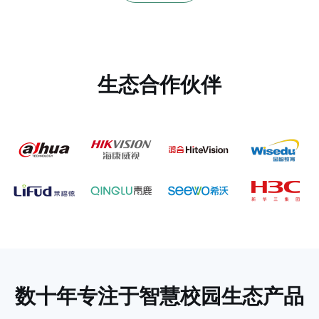
生态合作伙伴
数十年专注于
智慧校园生态产品