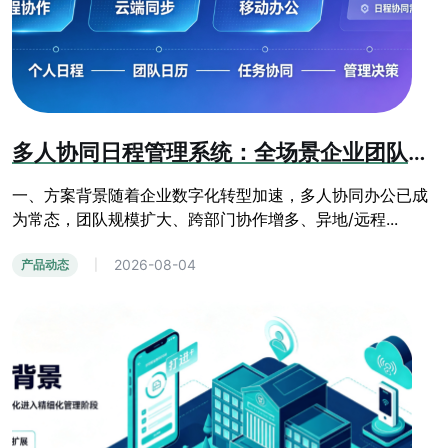
多人协同日程管理系统：全场景企业团队办公日程管控方案
一、方案背景随着企业数字化转型加速，多人协同办公已成
为常态，团队规模扩大、跨部门协作增多、异地/远程...
2026-08-04
产品动态
|