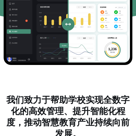
我们致力于帮助学校实现全数字
化的高效管理、提升智能化程
度，推动智慧教育产业持续向前
发展。