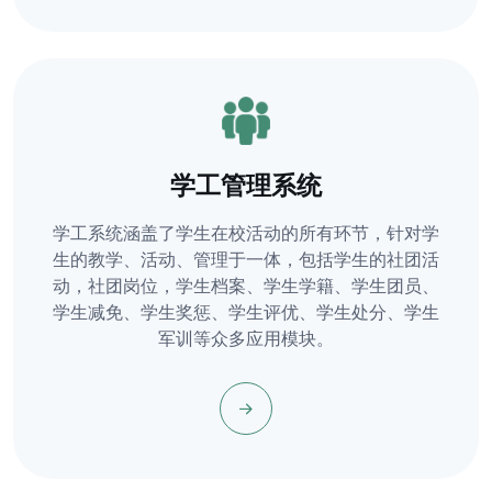
学工管理系统
学工系统涵盖了学生在校活动的所有环节，针对学
生的教学、活动、管理于一体，包括学生的社团活
动，社团岗位，学生档案、学生学籍、学生团员、
学生减免、学生奖惩、学生评优、学生处分、学生
军训等众多应用模块。