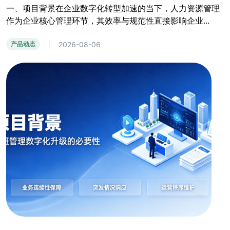
一、项目背景在企业数字化转型加速的当下，人力资源管理
作为企业核心管理环节，其效率与规范性直接影响企业...
2026-08-06
产品动态
|