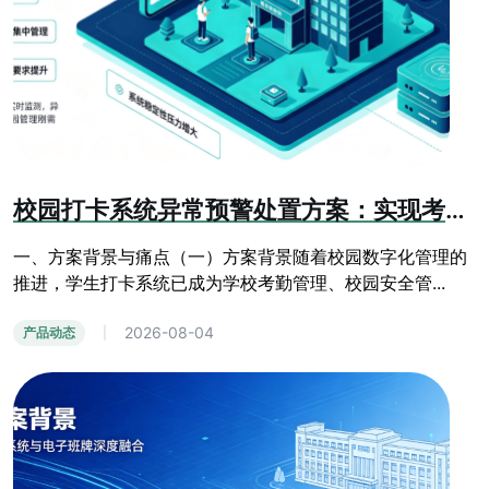
校园打卡系统异常预警处置方案：实现考勤运维全流程管控
一、方案背景与痛点（一）方案背景随着校园数字化管理的
推进，学生打卡系统已成为学校考勤管理、校园安全管...
2026-08-04
产品动态
|