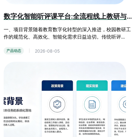
数字化智能听评课平台:全流程线上教研与教学质量提升系统
一、项目背景随着教育数字化转型的深入推进，校园教研工
作的规范化、高效化、智能化需求日益迫切。传统听评...
2026-08-05
产品动态
|