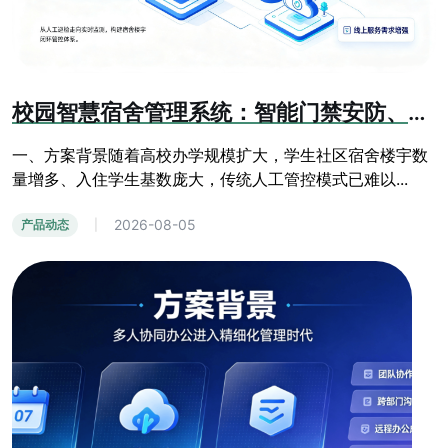
校园智慧宿舍管理系统：智能门禁安防、线上报修、人员信息化管控方案
一、方案背景随着高校办学规模扩大，学生社区宿舍楼宇数
量增多、入住学生基数庞大，传统人工管控模式已难以...
2026-08-05
产品动态
|