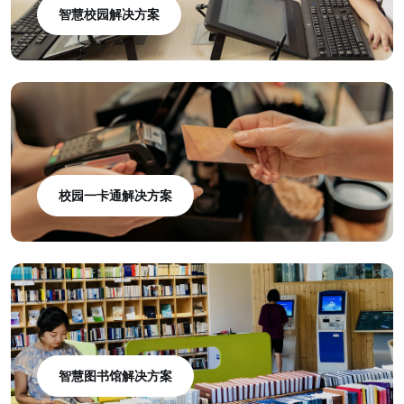
智慧校园解决方案
校园一卡通解决方案
智慧图书馆解决方案