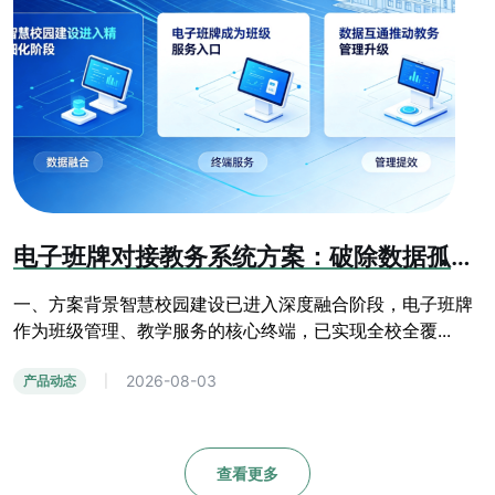
电子班牌对接教务系统方案：破除数据孤岛，赋能智慧校园精细化管理
一、方案背景智慧校园建设已进入深度融合阶段，电子班牌
作为班级管理、教学服务的核心终端，已实现全校全覆...
2026-08-03
产品动态
|
查看更多