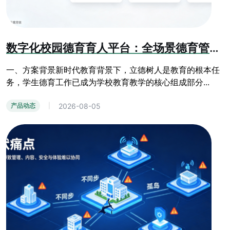
数字化校园德育育人平台：全场景德育管控与学生综合素质成长系统
一、方案背景新时代教育背景下，立德树人是教育的根本任
务，学生德育工作已成为学校教育教学的核心组成部分...
2026-08-05
产品动态
|