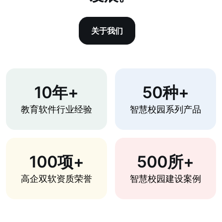
关于我们
10年+
50种+
教育软件行业经验
智慧校园系列产品
100项+
500所+
高企双软资质荣誉
智慧校园建设案例