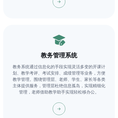
教务管理系统
教务系统通过信息化的手段实现灵活多变的开课计
划、教学考评、考试安排、成绩管理等业务，方便
教学管理。围绕管理层、老师、学生、家长等各类
主体提供服务，管理层杜绝信息孤岛，实现精细化
管理，老师借助教学助手实现轻松移办公。