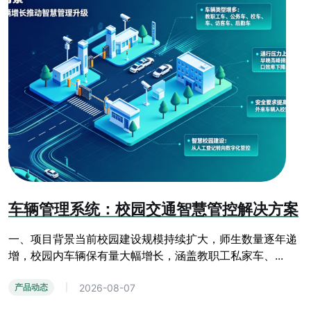
车辆管理系统：校园交通智慧管控解决方案
一、项目背景当前校园建设规模持续扩大，师生数量逐年递
增，校园内车辆保有量大幅增长，涵盖教职工私家车、...
2026-08-07
产品动态
|