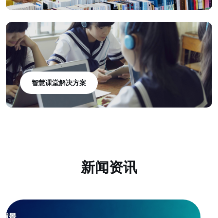
智慧课堂解决方案
新闻资讯