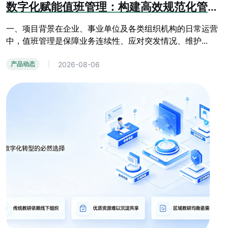
数字化赋能值班管理：构建高效规范化管控体系
一、项目背景在企业、事业单位及各类组织机构的日常运营
中，值班管理是保障业务连续性、应对突发情况、维护...
2026-08-06
产品动态
|