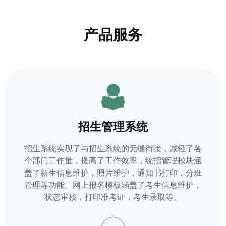
产品服务
招生管理系统
招生系统实现了与招生系统的无缝衔接，减轻了各
个部门工作量，提高了工作效率，统招管理模块涵
盖了新生信息维护，照片维护，通知书打印，分班
管理等功能。网上报名模板涵盖了考生信息维护，
状态审核，打印准考证，考生录取等。