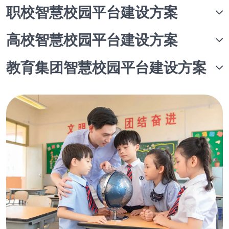
职校智慧校园平台建设方案
高校智慧校园平台建设方案
教育集团智慧校园平台建设方案