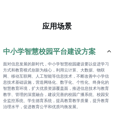
应用场景
中小学智慧校园平台建设方案
面对信息发展的新时代，中小学智慧校园建设要以促进学习
方式和教育模式创新为核心，利用云计算、大数据、物联
网、移动互联网、人工智能等信息技术，不断改善中小学信
息技术基础设施，营造网络化、数字化、个性化、终身化的
智慧教育环境，扩大优质资源覆盖面，推进信息技术与教育
教学、管理的深度融合，建设完善的校园广播系统、校园安
全监控系统、学生德育系统，提高教育教学质量，提升教育
治理水平，促进教育公平和优质均衡发展。