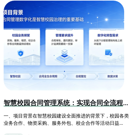
智慧校园合同管理系统：实现合同全流程数字化闭环管控
一、项目背景在智慧校园建设全面推进的背景下，校园各类
业务合作、物资采购、服务外包、校企合作等活动日益...